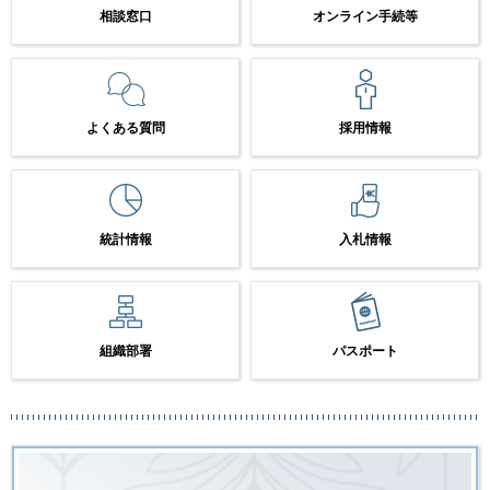
相談窓口
オンライン手続等
よくある質問
採用情報
統計情報
入札情報
組織部署
パスポート