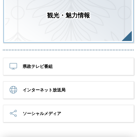
観光・魅力情報
県政テレビ番組
インターネット放送局
ソーシャルメディア