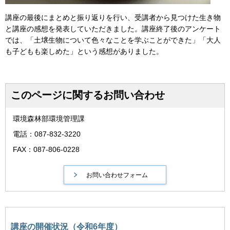
講座の最後にまとめと振り返りを行い、受講者から見つけた生き物
と講座の感想を発表していただきました。講座終了後のアンケート
では、「土壌生物について色々なことを学ぶことができた」「大人
も子どもも楽しめた」という感想がありました。
このページに関するお問い合わせ
環境森林部環境管理課
電話：087-832-3220
FAX：087-806-0228
講座の開催状況（令和6年度）