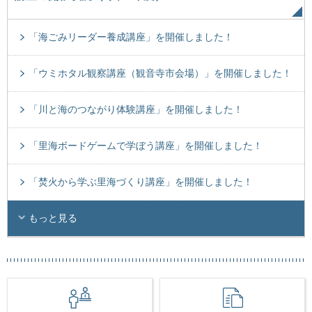
「海ごみリーダー養成講座」を開催しました！
「ウミホタル観察講座（観音寺市会場）」を開催しました！
「川と海のつながり体験講座」を開催しました！
「里海ボードゲームで学ぼう講座」を開催しました！
「焚火から学ぶ里海づくり講座」を開催しました！
もっと見る