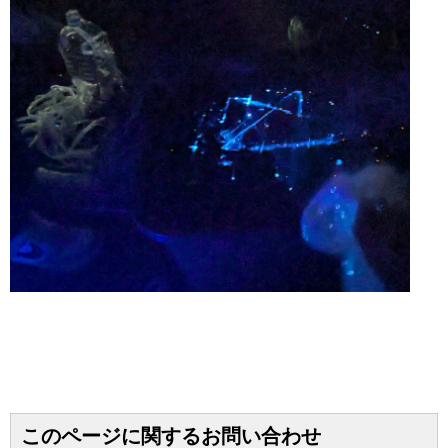
このページに関するお問い合わせ