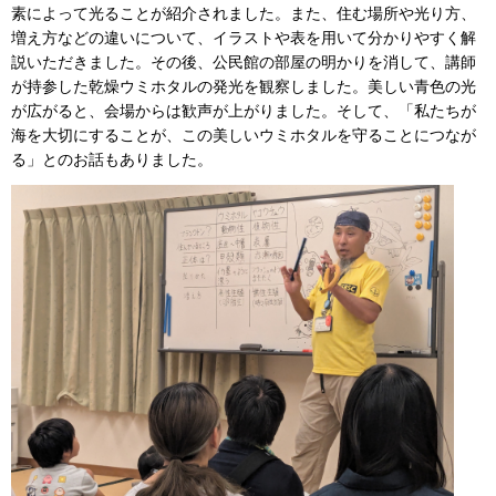
素によって光ることが紹介されました。また、住む場所や光り方、
増え方などの違いについて、イラストや表を用いて分かりやすく解
説いただきました。その後、公民館の部屋の明かりを消して、講師
が持参した乾燥ウミホタルの発光を観察しました。美しい青色の光
が広がると、会場からは歓声が上がりました。そして、「私たちが
海を大切にすることが、この美しいウミホタルを守ることにつなが
る」とのお話もありました。