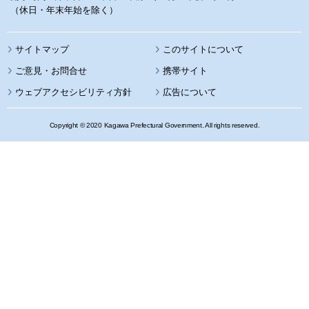
（休日・年末年始を除く）
サイトマップ
このサイトについて
携帯サイト
ウェブアクセシビリティ方針
広告について
Copyright © 2020 Kagawa Prefectural Government. All rights reserved.