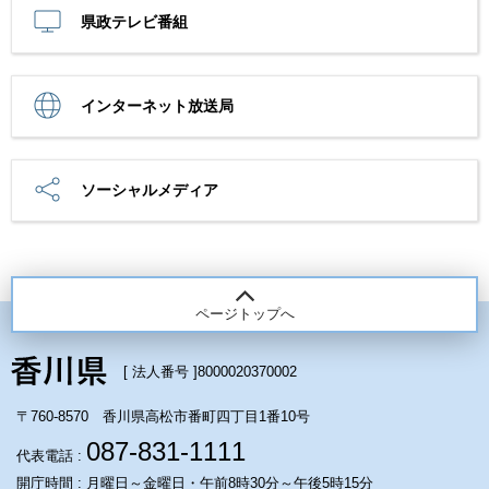
県政テレビ番組
インターネット放送局
ソーシャルメディア
ページトップへ
[ 法人番号 ]
8000020370002
〒760-8570 香川県高松市番町四丁目1番10号
087-831-1111
代表電話 :
開庁時間 : 月曜日～金曜日・午前8時30分～午後5時15分