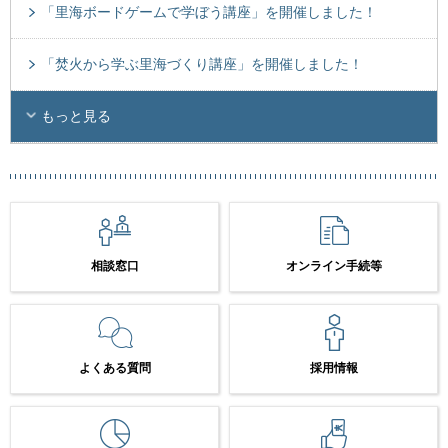
「里海ボードゲームで学ぼう講座」を開催しました！
「焚火から学ぶ里海づくり講座」を開催しました！
もっと見る
相談窓口
オンライン手続等
よくある質問
採用情報