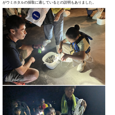
がウミホタルの採取に適しているとの説明もありました。