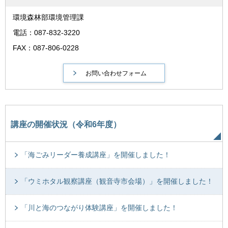
環境森林部環境管理課
電話：087-832-3220
FAX：087-806-0228
講座の開催状況（令和6年度）
「海ごみリーダー養成講座」を開催しました！
「ウミホタル観察講座（観音寺市会場）」を開催しました！
「川と海のつながり体験講座」を開催しました！