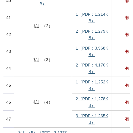
40
有
B）
1（PDF：1,214K
41
有
B）
払川（2）
2（PDF：1,279K
42
有
B）
1（PDF：3,968K
43
有
B）
払川（3）
2（PDF：4,170K
44
有
B）
1（PDF：1,252K
45
有
B）
2（PDF：1,278K
46
払川（4）
有
B）
3（PDF：1,265K
47
有
B）
払川（5）（PDF：3,127K