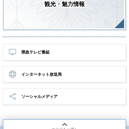
観光・魅力情報
県政テレビ番組
インターネット放送局
ソーシャルメディア