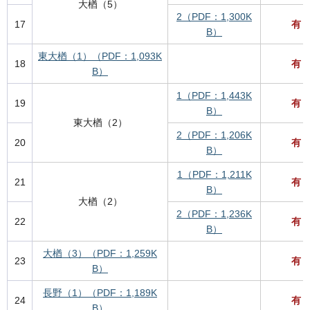
大楢（5）
2（PDF：1,300K
17
有
B）
東大楢（1）（PDF：1,093K
18
有
B）
1（PDF：1,443K
19
有
B）
東大楢（2）
2（PDF：1,206K
20
有
B）
1（PDF：1,211K
21
有
B）
大楢（2）
2（PDF：1,236K
22
有
B）
大楢（3）（PDF：1,259K
23
有
B）
長野（1）（PDF：1,189K
24
有
B）