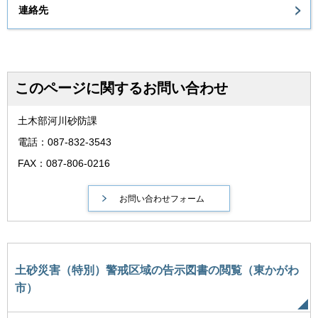
連絡先
このページに関するお問い合わせ
土木部河川砂防課
電話：087-832-3543
FAX：087-806-0216
土砂災害（特別）警戒区域の告示図書の閲覧（東かがわ
市）