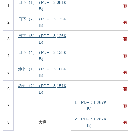
日下（1）（PDF：3,081K
1
有
B）
日下（2）（PDF：3,135K
2
有
B）
日下（3）（PDF：3,126K
3
有
B）
日下（4）（PDF：3,138K
4
有
B）
鈴竹（1）（PDF：3,166K
5
有
B）
鈴竹（2）（PDF：3,151K
6
有
B）
1（PDF：1,267K
7
有
B）
2（PDF：1,287K
8
大楢
有
B）