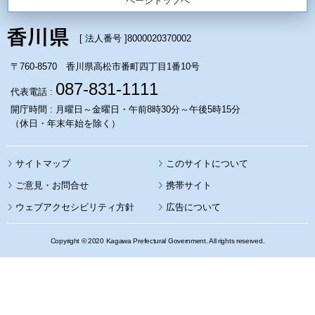
ページトップへ
[ 法人番号 ]
8000020370002
〒760-8570 香川県高松市番町四丁目1番10号
087-831-1111
代表電話 :
開庁時間 : 月曜日～金曜日・午前8時30分～午後5時15分
（休日・年末年始を除く）
サイトマップ
このサイトについて
携帯サイト
ウェブアクセシビリティ方針
広告について
Copyright © 2020 Kagawa Prefectural Government. All rights reserved.