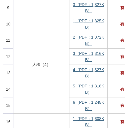
3（PDF：1,327K
9
有
B）
1（PDF：1,325K
10
有
B）
2（PDF：1,372K
11
有
B）
3（PDF：1,316K
12
有
B）
大楢（4）
4（PDF：1,327K
13
有
B）
5（PDF：1,318K
14
有
B）
6（PDF：1,245K
15
有
B）
1（PDF：1,608K
16
有
B）