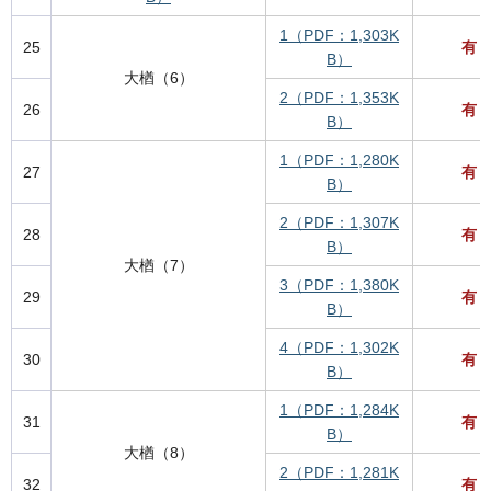
1（PDF：1,303K
25
有
B）
大楢（6）
2（PDF：1,353K
26
有
B）
1（PDF：1,280K
27
有
B）
2（PDF：1,307K
28
有
B）
大楢（7）
3（PDF：1,380K
29
有
B）
4（PDF：1,302K
30
有
B）
1（PDF：1,284K
31
有
B）
大楢（8）
2（PDF：1,281K
32
有