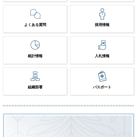
よくある質問
採用情報
統計情報
入札情報
組織部署
パスポート