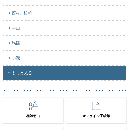
西村、松崎
中山
馬篠
小磯
もっと見る
相談窓口
オンライン手続等