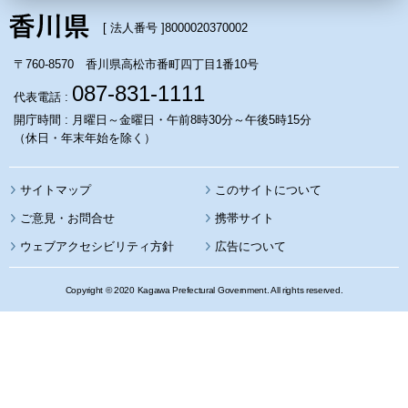
[ 法人番号 ]
8000020370002
〒760-8570 香川県高松市番町四丁目1番10号
087-831-1111
代表電話 :
開庁時間 : 月曜日～金曜日・午前8時30分～午後5時15分
（休日・年末年始を除く）
サイトマップ
このサイトについて
携帯サイト
ウェブアクセシビリティ方針
広告について
Copyright © 2020 Kagawa Prefectural Government. All rights reserved.