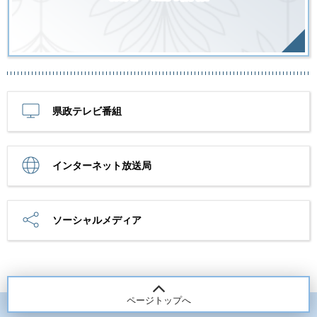
県政テレビ番組
インターネット放送局
ソーシャルメディア
ページトップへ