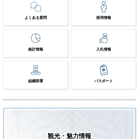
よくある質問
採用情報
統計情報
入札情報
組織部署
パスポート
観光・魅力情報