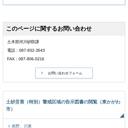
このページに関するお問い合わせ
土木部河川砂防課
電話：087-832-3543
FAX：087-806-0216
土砂災害（特別）警戒区域の告示図書の閲覧（東かがわ
市）
南野、川東