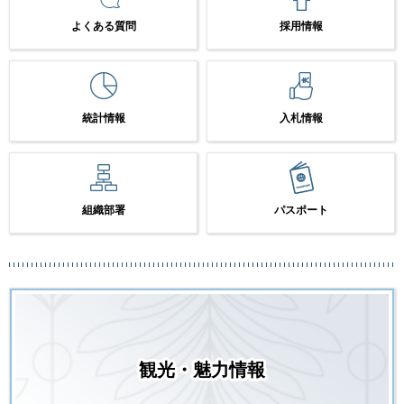
よくある質問
採用情報
統計情報
入札情報
組織部署
パスポート
観光・魅力情報