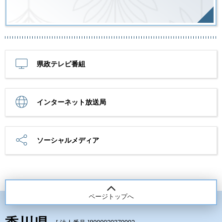
県政テレビ番組
インターネット放送局
ソーシャルメディア
ページトップへ