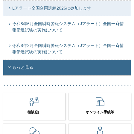
Lアラート全国合同訓練2026に参加します
令和8年6月全国瞬時警報システム（Jアラート）全国一斉情
報伝達試験の実施について
令和8年2月全国瞬時警報システム（Jアラート）全国一斉情
報伝達試験の実施について
もっと見る
相談窓口
オンライン手続等