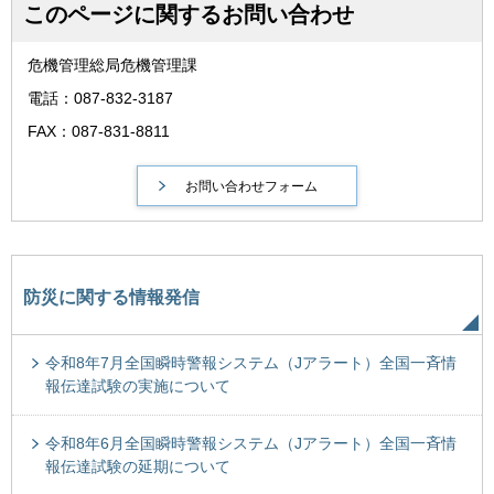
このページに関するお問い合わせ
危機管理総局危機管理課
電話：087-832-3187
FAX：087-831-8811
防災に関する情報発信
令和8年7月全国瞬時警報システム（Jアラート）全国一斉情
報伝達試験の実施について
令和8年6月全国瞬時警報システム（Jアラート）全国一斉情
報伝達試験の延期について