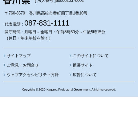
[ 法人番号 ]
8000020370002
〒760-8570 香川県高松市番町四丁目1番10号
087-831-1111
代表電話 :
開庁時間 : 月曜日～金曜日・午前8時30分～午後5時15分
（休日・年末年始を除く）
サイトマップ
このサイトについて
携帯サイト
ウェブアクセシビリティ方針
広告について
Copyright © 2020 Kagawa Prefectural Government. All rights reserved.