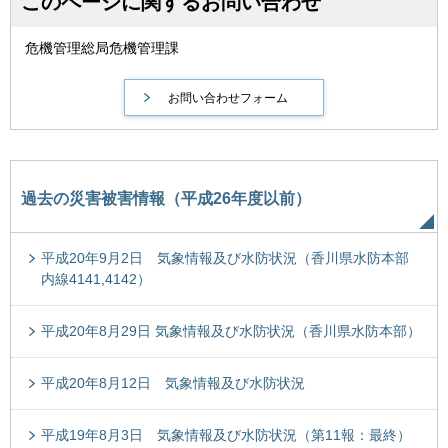
このページに関するお問い合わせ
危機管理総局危機管理課
過去の災害被害情報（平成26年度以前）
平成20年9月2日 気象情報及び水防状況（香川県水防本部
内線4141,4142）
平成20年8月29日 気象情報及び水防状況（香川県水防本部）
平成20年8月12日 気象情報及び水防状況
平成19年8月3日 気象情報及び水防状況（第11報：最終）