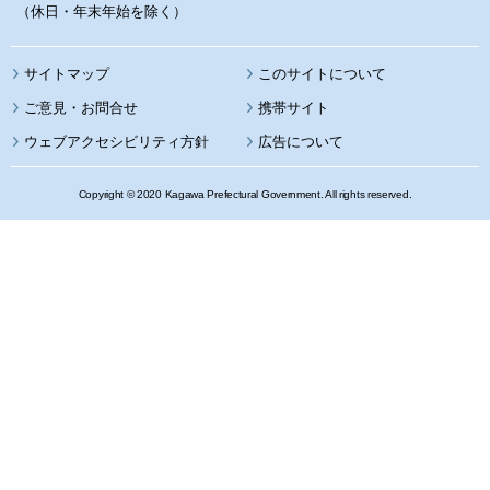
（休日・年末年始を除く）
サイトマップ
このサイトについて
携帯サイト
ウェブアクセシビリティ方針
広告について
Copyright © 2020 Kagawa Prefectural Government. All rights reserved.