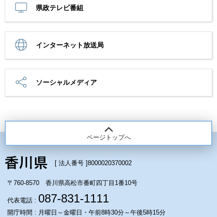
県政テレビ番組
インターネット放送局
ソーシャルメディア
ページトップへ
[ 法人番号 ]
8000020370002
〒760-8570 香川県高松市番町四丁目1番10号
087-831-1111
代表電話 :
開庁時間 : 月曜日～金曜日・午前8時30分～午後5時15分