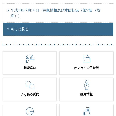
平成19年7月30日 気象情報及び水防状況（第2報 （最
終））
もっと見る
相談窓口
オンライン手続等
よくある質問
採用情報