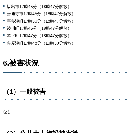
坂出市
17時45分（18時47分解散）
善通寺市
17時45分（18時47分解散）
宇多津町
17時50分（18時47分解散）
綾川町17時45分（18時47分解散）
琴平町
17時47分（18時47分解散）
多度津町
17時48分（19時30分解散）
6.被害状況
（1）一般被害
なし