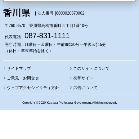
[ 法人番号 ]
8000020370002
〒760-8570 香川県高松市番町四丁目1番10号
087-831-1111
代表電話 :
開庁時間 : 月曜日～金曜日・午前8時30分～午後5時15分
（休日・年末年始を除く）
サイトマップ
このサイトについて
携帯サイト
ウェブアクセシビリティ方針
広告について
Copyright © 2020 Kagawa Prefectural Government. All rights reserved.