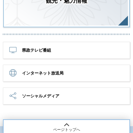
観光・魅力情報
県政テレビ番組
インターネット放送局
ソーシャルメディア
ページトップへ