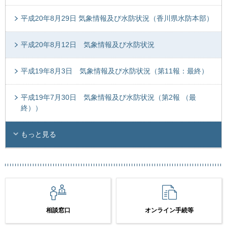
平成20年8月29日 気象情報及び水防状況（香川県水防本部）
平成20年8月12日 気象情報及び水防状況
平成19年8月3日 気象情報及び水防状況（第11報：最終）
平成19年7月30日 気象情報及び水防状況（第2報 （最
終））
もっと見る
相談窓口
オンライン手続等