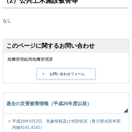
（2）公共土木施設被害等
なし
このページに関するお問い合わせ
危機管理総局危機管理課
過去の災害被害情報（平成26年度以前）
平成20年9月2日 気象情報及び水防状況（香川県水防本部
内線4141,4142）