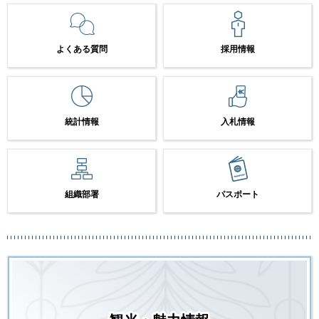
よくある質問
採用情報
統計情報
入札情報
組織部署
パスポート