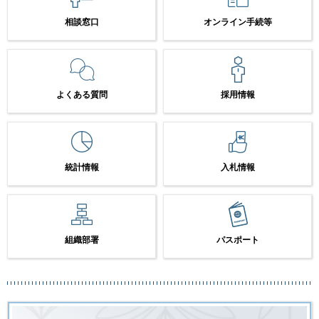
相談窓口
オンライン手続等
よくある質問
採用情報
統計情報
入札情報
組織部署
パスポート