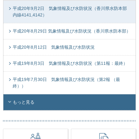
平成20年9月2日 気象情報及び水防状況（香川県水防本部
内線4141,4142）
平成20年8月29日 気象情報及び水防状況（香川県水防本部）
平成20年8月12日 気象情報及び水防状況
平成19年8月3日 気象情報及び水防状況（第11報：最終）
平成19年7月30日 気象情報及び水防状況（第2報 （最
終））
もっと見る