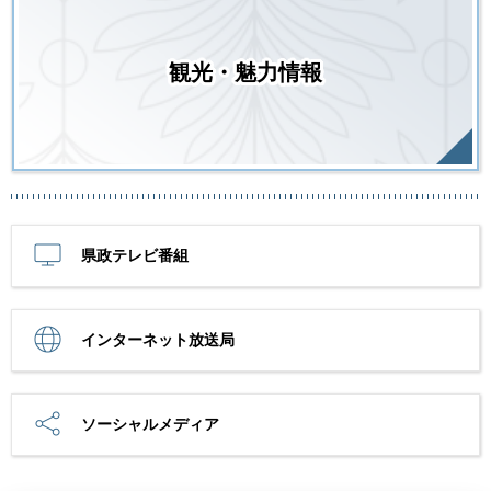
観光・魅力情報
県政テレビ番組
インターネット放送局
ソーシャルメディア