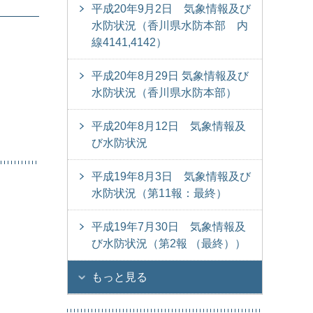
平成20年9月2日 気象情報及び
水防状況（香川県水防本部 内
線4141,4142）
平成20年8月29日 気象情報及び
水防状況（香川県水防本部）
平成20年8月12日 気象情報及
び水防状況
平成19年8月3日 気象情報及び
水防状況（第11報：最終）
平成19年7月30日 気象情報及
び水防状況（第2報 （最終））
もっと見る