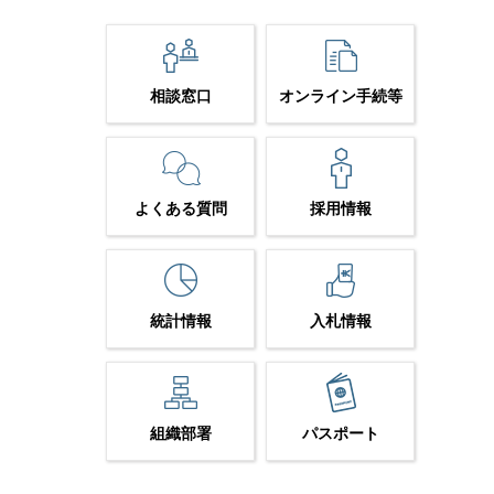
相談窓口
オンライン手続等
よくある質問
採用情報
統計情報
入札情報
組織部署
パスポート