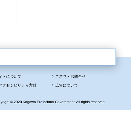
イトについて
アクセシビリティ方針
広告について
yright © 2020 Kagawa Prefectural Government. All rights reserved.