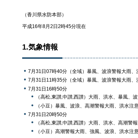
（香川県水防本部）
平成16年8月2日2時45分現在
1.気象情報
7月31日07時40分（全域）暴風、波浪警報大雨
7月31日11時35分（全域）暴風、波浪警報大雨
7月31日16時50分
（高松,東讃,中讃,西讃）大雨、洪水、暴風、
（小豆）暴風、波浪、高潮警報大雨、洪水注
7月31日20時50分
（高松,東讃,中讃,西讃）大雨、洪水、高潮警
（小豆）高潮警報大雨、強風、波浪、洪水注