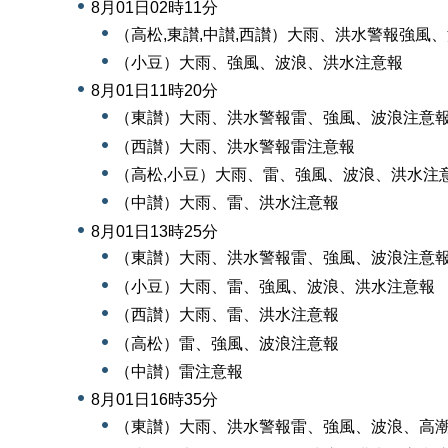
8月01日02時11分
（高松,東讃,中讃,西讃）大雨、洪水警報強風
（小豆）大雨、強風、波浪、洪水注意報
8月01日11時20分
（東讃）大雨、洪水警報雷、強風、波浪注意
（西讃）大雨、洪水警報雷注意報
（高松,小豆）大雨、雷、強風、波浪、洪水注
（中讃）大雨、雷、洪水注意報
8月01日13時25分
（東讃）大雨、洪水警報雷、強風、波浪注意
（小豆）大雨、雷、強風、波浪、洪水注意報
（西讃）大雨、雷、洪水注意報
（高松）雷、強風、波浪注意報
（中讃）雷注意報
8月01日16時35分
（東讃）大雨、洪水警報雷、強風、波浪、高