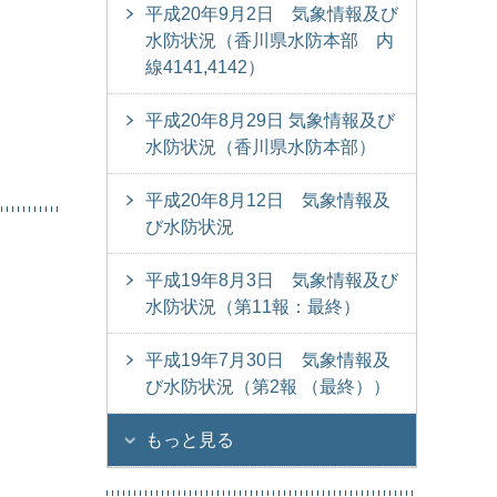
平成20年9月2日 気象情報及び
水防状況（香川県水防本部 内
線4141,4142）
平成20年8月29日 気象情報及び
水防状況（香川県水防本部）
平成20年8月12日 気象情報及
び水防状況
平成19年8月3日 気象情報及び
水防状況（第11報：最終）
平成19年7月30日 気象情報及
び水防状況（第2報 （最終））
もっと見る