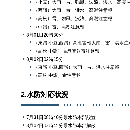
（小豆）大雨、雷、強風、波浪、洪水、高潮
（西讃）大雨、雷、洪水、高潮注意報
（高松）雷、強風、波浪、高潮注意報
（中讃）雷、高潮注意報
8月01日20時30分
（東讃,小豆,西讃）高潮警報大雨、雷、洪水注
（高松,中讃）高潮警報雷注意報
8月02日02時15分
（東讃,小豆,西讃）大雨、雷、洪水注意報
（高松,中讃）雷注意報
2.水防対応状況
7月31日08時40分県水防本部設置
8月02日02時45分県水防本部解散