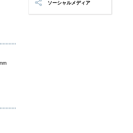
ソーシャルメディア
mm