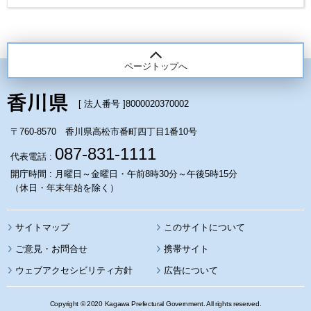
ページトップへ
[ 法人番号 ]
8000020370002
〒760-8570 香川県高松市番町四丁目1番10号
087-831-1111
代表電話 :
開庁時間 : 月曜日～金曜日・午前8時30分～午後5時15分
（休日・年末年始を除く）
サイトマップ
このサイトについて
携帯サイト
ウェブアクセシビリティ方針
広告について
Copyright © 2020 Kagawa Prefectural Government. All rights reserved.