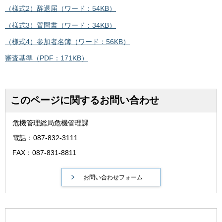
（様式2）辞退届（ワード：54KB）
（様式3）質問書（ワード：34KB）
（様式4）参加者名簿（ワード：56KB）
審査基準（PDF：171KB）
このページに関するお問い合わせ
危機管理総局危機管理課
電話：087-832-3111
FAX：087-831-8811