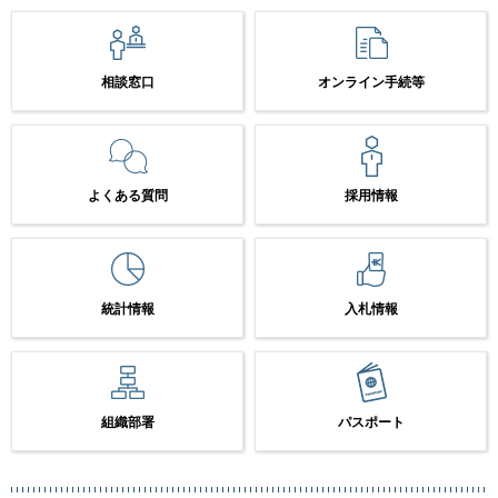
相談窓口
オンライン手続等
よくある質問
採用情報
統計情報
入札情報
組織部署
パスポート