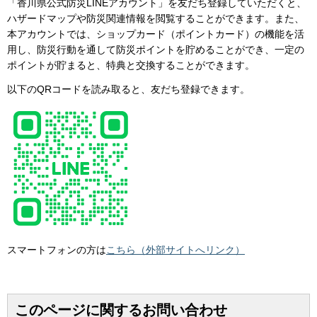
「香川県公式防災LINEアカウント」を友だち登録していただくと、
ハザードマップや防災関連情報を閲覧することができます。また、
本アカウントでは、ショップカード（ポイントカード）の機能を活
用し、防災行動を通して防災ポイントを貯めることができ、一定の
ポイントが貯まると、特典と交換することができます。
以下のQRコードを読み取ると、友だち登録できます。
スマートフォンの方は
こちら（外部サイトへリンク）
このページに関するお問い合わせ