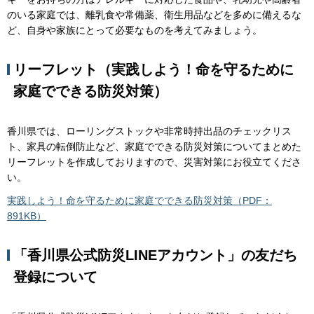
のいる家庭では、離乳食や常備薬、衛生用品などを多めに備えるな
ど、自身や家族にとって必要なものを考えてみましょう。
リーフレット（実践しよう！命を守るために
家庭でできる防災対策）
香川県では、ローリングストックや非常時持出品のチェックリス
ト、家具の転倒防止など、家庭でできる防災対策についてまとめた
リーフレットを作成しておりますので、災害対策にお役立てくださ
い。
実践しよう！命を守るために家庭でできる防災対策（PDF：
891KB）
「香川県公式防災LINEアカウント」の友だち
登録について