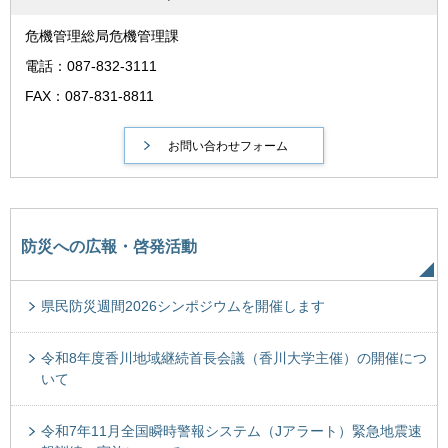
危機管理総局危機管理課
電話：087-832-3111
FAX：087-831-8811
防災への広報・啓発活動
県民防災週間2026シンポジウムを開催します
令和8年度香川地域継続首長会議（香川大学主催）の開催につ
いて
令和7年11月全国瞬時警報システム（Jアラート）緊急地震速