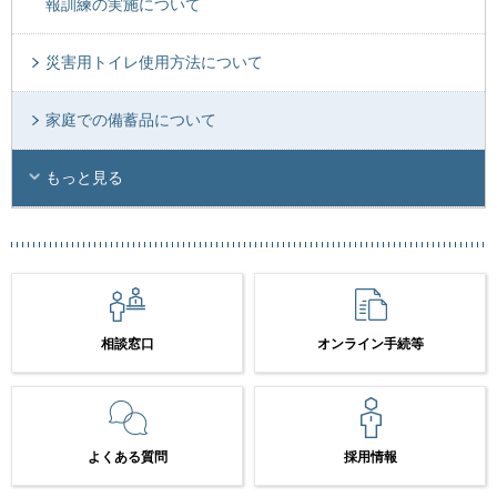
報訓練の実施について
災害用トイレ使用方法について
家庭での備蓄品について
もっと見る
相談窓口
オンライン手続等
よくある質問
採用情報