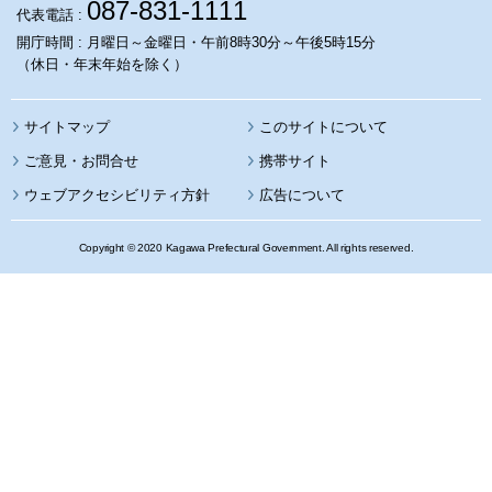
087-831-1111
代表電話 :
開庁時間 : 月曜日～金曜日・午前8時30分～午後5時15分
（休日・年末年始を除く）
サイトマップ
このサイトについて
携帯サイト
ウェブアクセシビリティ方針
広告について
Copyright © 2020 Kagawa Prefectural Government. All rights reserved.