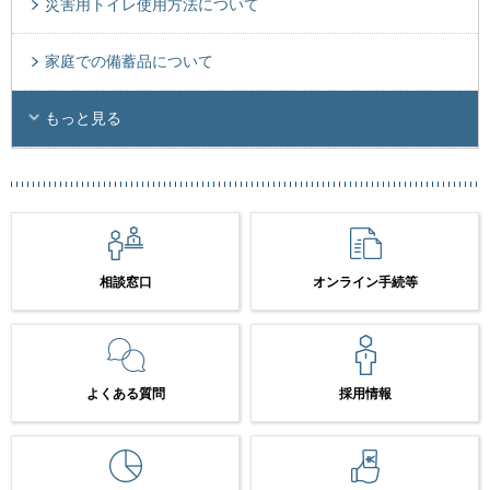
災害用トイレ使用方法について
家庭での備蓄品について
もっと見る
相談窓口
オンライン手続等
よくある質問
採用情報