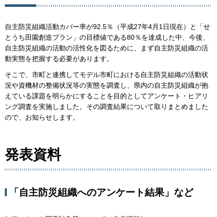
自主防災組織活動カバー率が92.5％（平成27年4月1日現在）と「せ
とうち田園創造プラン」の目標値である80％を達成した中、今後、
自主防災組織の活動の活性化を図るために、まず自主防災組織の活
動実態を把握する必要があります。
そこで、市町と連携してモデル市町における自主防災組織の活動状
況や資機材の整備状況等の実態を調査し、県内の自主防災組織が抱
えている課題を明らかにすることを目的としてアンケート・ヒアリ
ング調査を実施しました。その調査結果について取りまとめました
ので、お知らせします。
発表資料
「自主防災組織へのアンケート結果」など