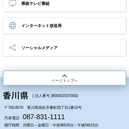
県政テレビ番組
インターネット放送局
ソーシャルメディア
ページトップへ
[ 法人番号 ]
8000020370002
〒760-8570 香川県高松市番町四丁目1番10号
087-831-1111
代表電話 :
開庁時間 : 月曜日～金曜日・午前8時30分～午後5時15分