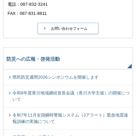
電話：087-832-3241
FAX：087-831-8811
防災への広報・啓発活動
県民防災週間2026シンポジウムを開催します
令和8年度香川地域継続首長会議（香川大学主催）の開催につ
いて
令和7年11月全国瞬時警報システム（Jアラート）緊急地震速
報訓練の実施について