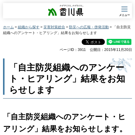
香川県
メニュー
ホーム
>
組織から探す
>
災害対策総合
>
防災への広報・啓発活動
> 「自主防災
組織へのアンケート・ヒアリング」結果をお知らせします
ページID：3911
公開日：2015年11月20日
「自主防災組織へのアンケー
ト・ヒアリング」結果をお知
らせします
「自主防災組織へのアンケート・ヒ
アリング」結果をお知らせします。