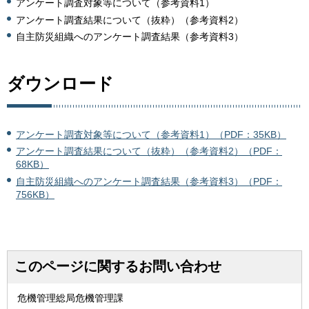
アンケート調査対象等について（参考資料1）
アンケート調査結果について（抜粋）（参考資料2）
自主防災組織へのアンケート調査結果（参考資料3）
ダウンロード
アンケート調査対象等について（参考資料1）（PDF：35KB）
アンケート調査結果について（抜粋）（参考資料2）（PDF：
68KB）
自主防災組織へのアンケート調査結果（参考資料3）（PDF：
756KB）
このページに関するお問い合わせ
危機管理総局危機管理課