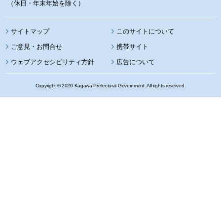
（休日・年末年始を除く）
サイトマップ
このサイトについて
携帯サイト
ウェブアクセシビリティ方針
広告について
Copyright © 2020 Kagawa Prefectural Government. All rights reserved.