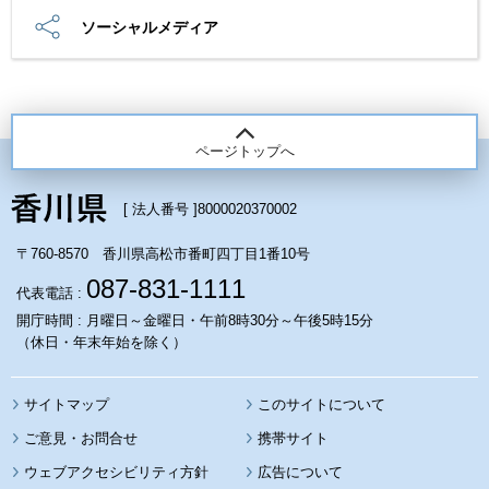
ソーシャルメディア
ページトップへ
[ 法人番号 ]
8000020370002
〒760-8570 香川県高松市番町四丁目1番10号
087-831-1111
代表電話 :
開庁時間 : 月曜日～金曜日・午前8時30分～午後5時15分
（休日・年末年始を除く）
サイトマップ
このサイトについて
携帯サイト
ウェブアクセシビリティ方針
広告について