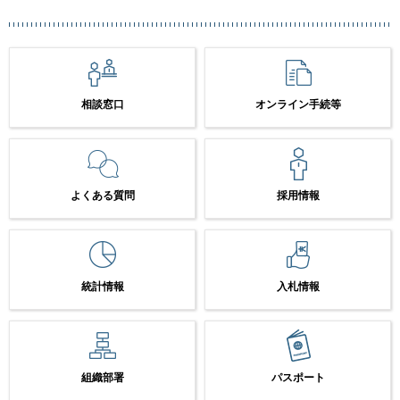
相談窓口
オンライン手続等
よくある質問
採用情報
統計情報
入札情報
組織部署
パスポート