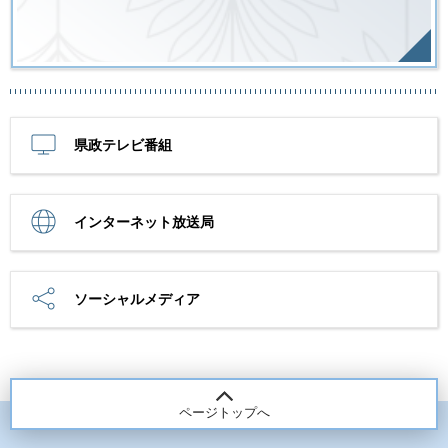
県政テレビ番組
インターネット放送局
ソーシャルメディア
ページトップへ