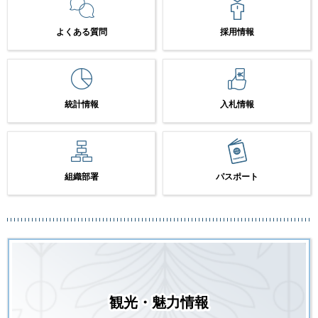
よくある質問
採用情報
統計情報
入札情報
組織部署
パスポート
観光・魅力情報