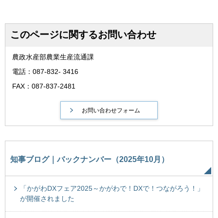
このページに関するお問い合わせ
農政水産部農業生産流通課
電話：087-832- 3416
FAX：087-837-2481
知事ブログ｜バックナンバー（2025年10月）
「かがわDXフェア2025～かがわで！DXで！つながろう！」
が開催されました