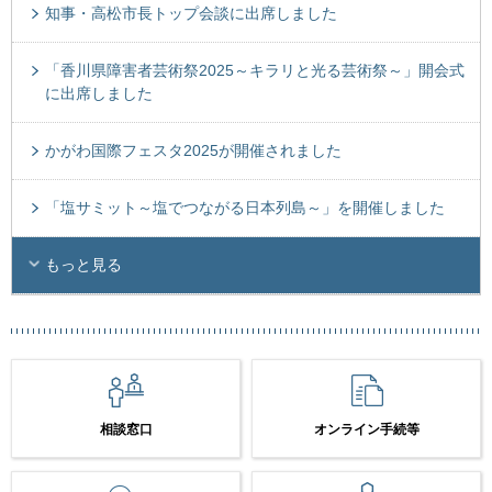
知事・高松市長トップ会談に出席しました
「香川県障害者芸術祭2025～キラリと光る芸術祭～」開会式
に出席しました
かがわ国際フェスタ2025が開催されました
「塩サミット～塩でつながる日本列島～」を開催しました
もっと見る
相談窓口
オンライン手続等