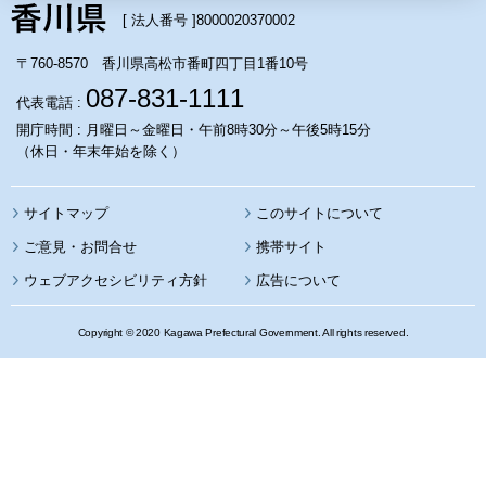
[ 法人番号 ]
8000020370002
〒760-8570 香川県高松市番町四丁目1番10号
087-831-1111
代表電話 :
開庁時間 : 月曜日～金曜日・午前8時30分～午後5時15分
（休日・年末年始を除く）
サイトマップ
このサイトについて
携帯サイト
ウェブアクセシビリティ方針
広告について
Copyright © 2020 Kagawa Prefectural Government. All rights reserved.