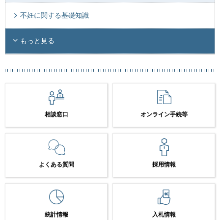
不妊に関する基礎知識
もっと見る
相談窓口
オンライン手続等
よくある質問
採用情報
統計情報
入札情報