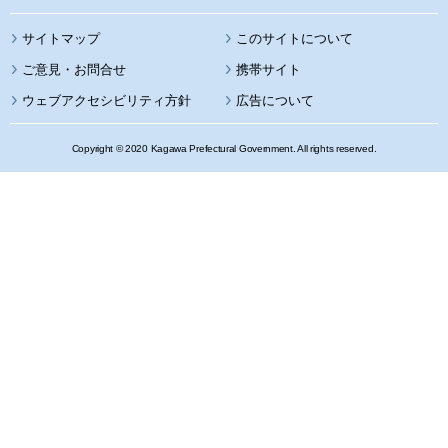
サイトマップ
このサイトについて
携帯サイト
ウェブアクセシビリティ方針
広告について
Copyright © 2020 Kagawa Prefectural Government. All rights reserved.