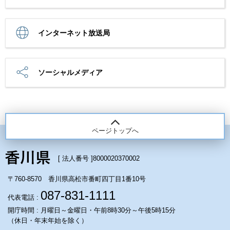
インターネット放送局
ソーシャルメディア
ページトップへ
[ 法人番号 ]
8000020370002
〒760-8570 香川県高松市番町四丁目1番10号
087-831-1111
代表電話 :
開庁時間 : 月曜日～金曜日・午前8時30分～午後5時15分
（休日・年末年始を除く）