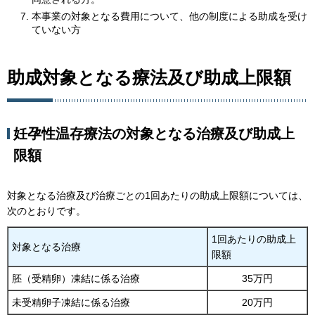
本事業の対象となる費用について、他の制度による助成を受け
ていない方
助成対象となる療法及び助成上限額
妊孕性温存療法の対象となる治療及び助成上
限額
対象となる治療及び治療ごとの1回あたりの助成上限額については、
次のとおりです。
1回あたりの助成上
対象となる治療
限額
胚（受精卵）凍結に係る治療
35万円
未受精卵子凍結に係る治療
20万円