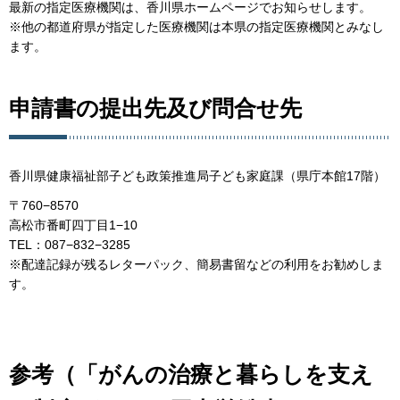
最新の指定医療機関は、香川県ホームページでお知らせします。
※他の都道府県が指定した医療機関は本県の指定医療機関とみなし
ます。
申請書の提出先及び問合せ先
香川県健康福祉部子ども政策推進局子ども家庭課（県庁本館17階）
〒760−8570
高松市番町四丁目1−10
TEL：087−832−3285
※配達記録が残るレターパック、簡易書留などの利用をお勧めしま
す。
参考（「がんの治療と暮らしを支え