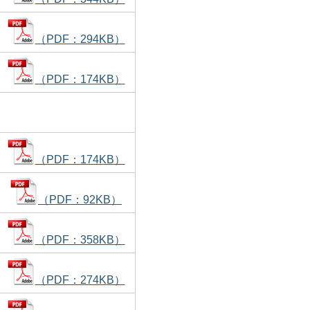
（PDF：294KB）
（PDF：174KB）
（PDF：174KB）
（PDF：92KB）
（PDF：358KB）
（PDF：274KB）