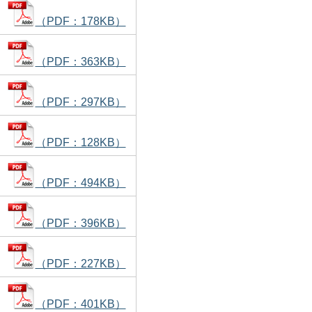
（PDF：178KB）
（PDF：363KB）
（PDF：297KB）
（PDF：128KB）
（PDF：494KB）
（PDF：396KB）
（PDF：227KB）
（PDF：401KB）