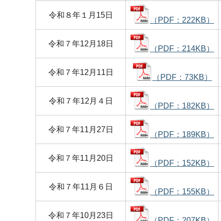
令和８年１月15日
（PDF：222KB）
令和７年12月18日
（PDF：214KB）
令和７年12月11日
（PDF：73KB）
令和７年12月４日
（PDF：182KB）
令和７年11月27日
（PDF：189KB）
令和７年11月20日
（PDF：152KB）
令和７年11月６日
（PDF：155KB）
令和７年10月23日
（PDF：207KB）