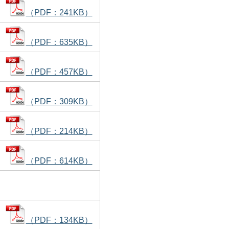
（PDF：241KB）
（PDF：635KB）
（PDF：457KB）
（PDF：309KB）
（PDF：214KB）
（PDF：614KB）
（PDF：134KB）