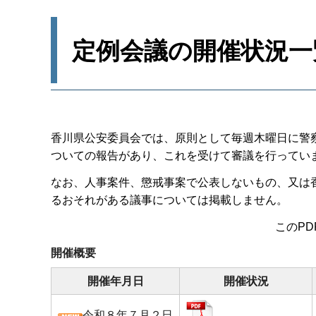
定例会議の開催状況一
香川県公安委員会では、原則として毎週木曜日に警
ついての報告があり、これを受けて審議を行ってい
なお、人事案件、懲戒事案で公表しないもの、又は香
るおそれがある議事については掲載しません。
このP
開催概要
開催年月日
開催状況
令和８年７月２日