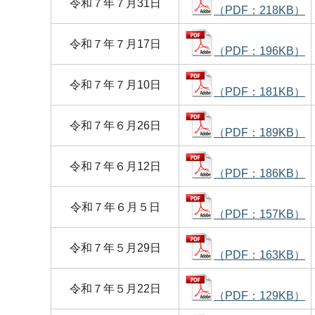
令和７年７月31日
（PDF：218KB）
令和７年７月17日
（PDF：196KB）
令和７年７月10日
（PDF：181KB）
令和７年６月26日
（PDF：189KB）
令和７年６月12日
（PDF：186KB）
令和７年６月５日
（PDF：157KB）
令和７年５月29日
（PDF：163KB）
令和７年５月22日
（PDF：129KB）