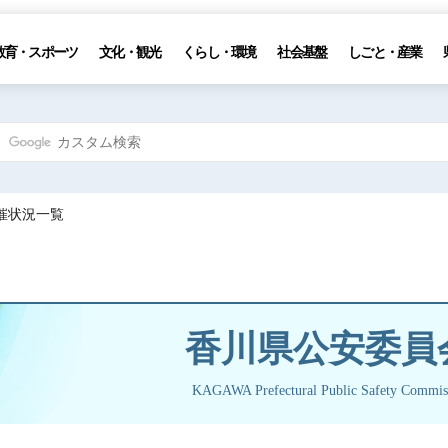
教育・スポーツ
文化・観光
くらし・環境
社会基盤
しごと・産業
催状況一覧
香川県公安委員
KAGAWA Prefectural Public Safety Commis