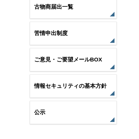
古物商届出一覧
苦情申出制度
ご意見・ご要望メールBOX
情報セキュリティの基本方針
公示