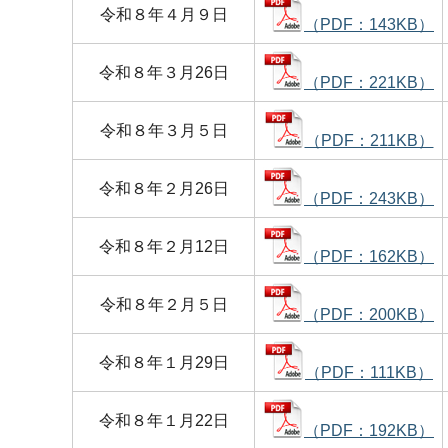
令和８年４月９日
（PDF：143KB）
令和８年３月26日
（PDF：221KB）
令和８年３月５日
（PDF：211KB）
令和８年２月26日
（PDF：243KB）
令和８年２月12日
（PDF：162KB）
令和８年２月５日
（PDF：200KB）
令和８年１月29日
（PDF：111KB）
令和８年１月22日
（PDF：192KB）