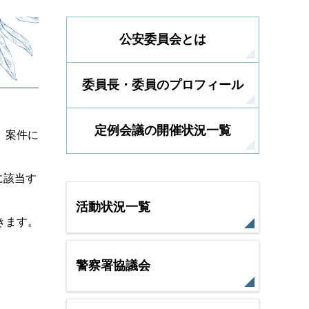
公安委員会とは
委員長・委員のプロフィール
定例会議の開催状況一覧
、案件に
に該当す
活動状況一覧
きます。
警察署協議会