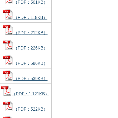
（PDF：501KB）
（PDF：118KB）
（PDF：212KB）
（PDF：226KB）
（PDF：586KB）
（PDF：539KB）
（PDF：1,121KB）
（PDF：522KB）