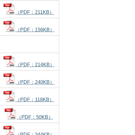
（PDF：211KB）
（PDF：156KB）
（PDF：214KB）
（PDF：240KB）
（PDF：118KB）
（PDF：50KB）
（PDF：344KB）