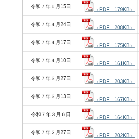
令和７年５月15日
（PDF：179KB）
令和７年４月24日
（PDF：208KB）
令和７年４月17日
（PDF：175KB）
令和７年４月10日
（PDF：161KB）
令和７年３月27日
（PDF：203KB）
令和７年３月13日
（PDF：167KB）
令和７年３月６日
（PDF：164KB）
令和７年２月27日
（PDF：202KB）