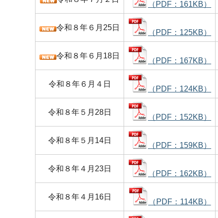
（PDF：161KB）
令和８年６月25日
（PDF：125KB）
令和８年６月18日
（PDF：167KB）
令和８年６月４日
（PDF：124KB）
令和８年５月28日
（PDF：152KB）
令和８年５月14日
（PDF：159KB）
令和８年４月23日
（PDF：162KB）
令和８年４月16日
（PDF：114KB）