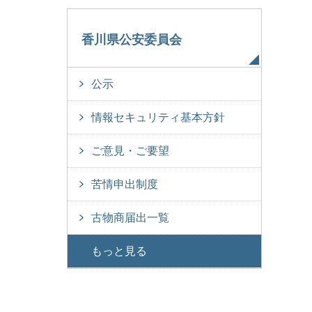
香川県公安委員会
公示
情報セキュリティ基本方針
ご意見・ご要望
苦情申出制度
古物商届出一覧
もっと見る