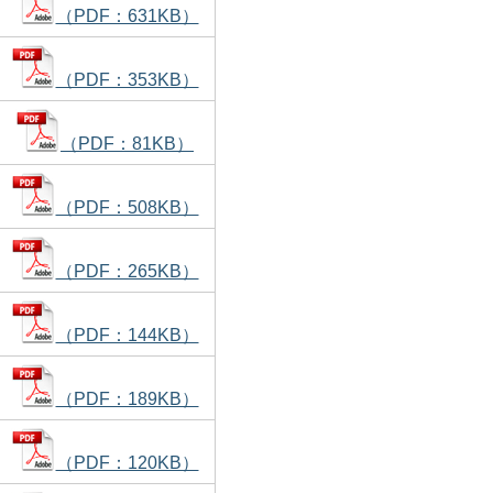
（PDF：631KB）
（PDF：353KB）
（PDF：81KB）
（PDF：508KB）
（PDF：265KB）
（PDF：144KB）
（PDF：189KB）
（PDF：120KB）