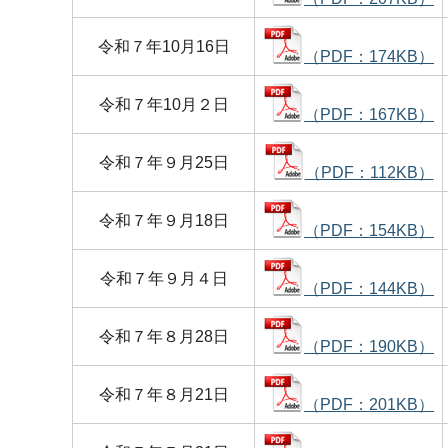
令和７年10月16日
（PDF：174KB）
令和７年10月２日
（PDF：167KB）
令和７年９月25日
（PDF：112KB）
令和７年９月18日
（PDF：154KB）
令和７年９月４日
（PDF：144KB）
令和７年８月28日
（PDF：190KB）
令和７年８月21日
（PDF：201KB）