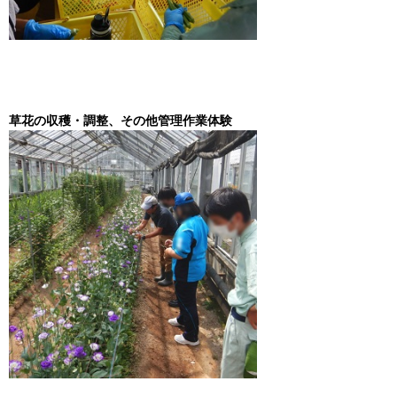
草花の収穫・調整、その他管理作業体験