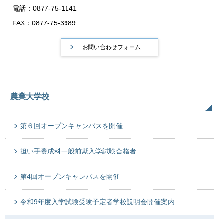
電話：0877-75-1141
FAX：0877-75-3989
農業大学校
第６回オープンキャンパスを開催
担い手養成科一般前期入学試験合格者
第4回オープンキャンパスを開催
令和9年度入学試験受験予定者学校説明会開催案内