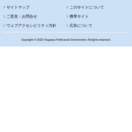
サイトマップ
このサイトについて
携帯サイト
ウェブアクセシビリティ方針
広告について
Copyright © 2020 Kagawa Prefectural Government. All rights reserved.