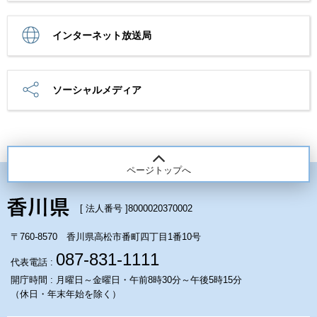
インターネット放送局
ソーシャルメディア
ページトップへ
[ 法人番号 ]
8000020370002
〒760-8570 香川県高松市番町四丁目1番10号
087-831-1111
代表電話 :
開庁時間 : 月曜日～金曜日・午前8時30分～午後5時15分
（休日・年末年始を除く）