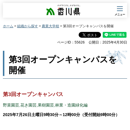
香川県
メニュー
ホーム
>
組織から探す
>
農業大学校
> 第3回オープンキャンパスを開催
ページID：55626
公開日：2025年4月30日
第3回オープンキャンパスを
開催
第3回オープンキャンパス
野菜園芸,花き園芸,果樹園芸,林業・造園緑化編
2025年7月26日土曜日9時30分～12時00分（受付開始9時00分）