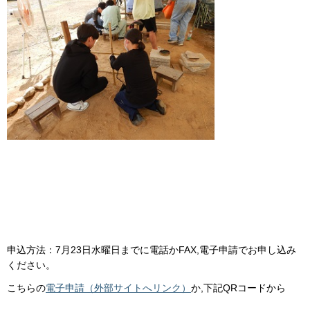
申込方法：7月23日水曜日までに電話かFAX,電子申請でお申し込み
ください。
こちらの
電子申請（外部サイトへリンク）
か,下記QRコードから