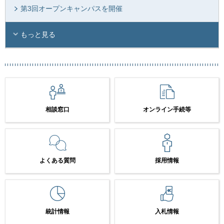
第3回オープンキャンパスを開催
もっと見る
相談窓口
オンライン手続等
よくある質問
採用情報
統計情報
入札情報