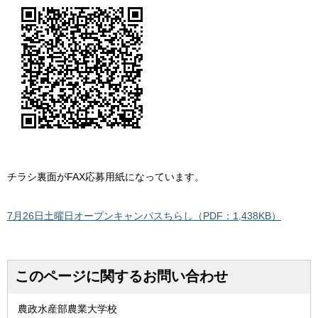
チラシ裏面がFAX応募用紙になっています。
7月26日土曜日オープンキャンパスちらし（PDF：1,438KB）
このページに関するお問い合わせ
農政水産部農業大学校