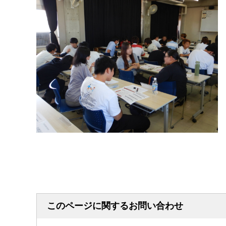
このページに関するお問い合わせ