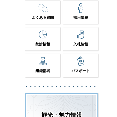
よくある質問
採用情報
統計情報
入札情報
組織部署
パスポート
観光・魅力情報