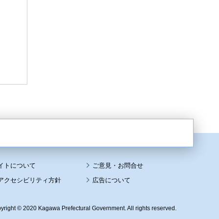
イトについて
アクセシビリティ方針
広告について
yright © 2020 Kagawa Prefectural Government. All rights reserved.