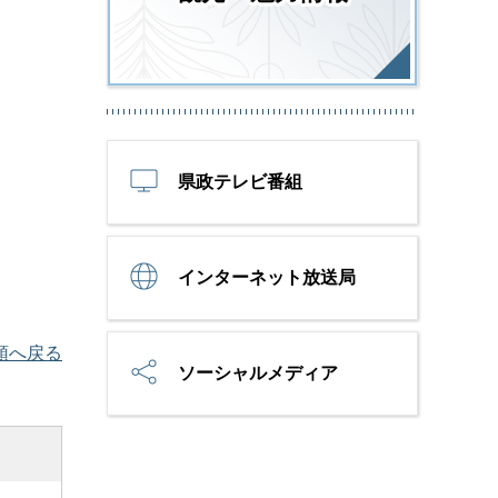
県政テレビ番組
インターネット放送局
頭へ戻る
ソーシャルメディア