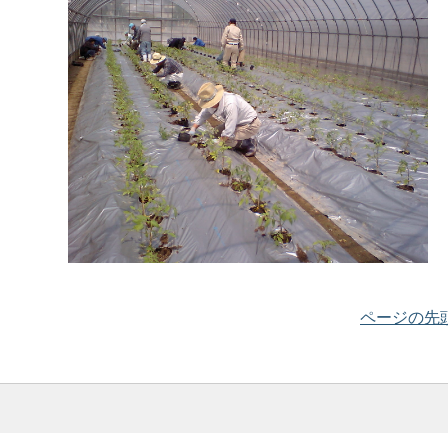
ページの先