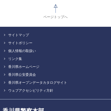
ページトップへ
サイトマップ
サイトポリシー
個人情報の取扱い
リンク集
香川県ホームページ
香川県公安委員会
香川県オープンデータカタログサイト
ウェブアクセシビリティ方針
香川県警察本部