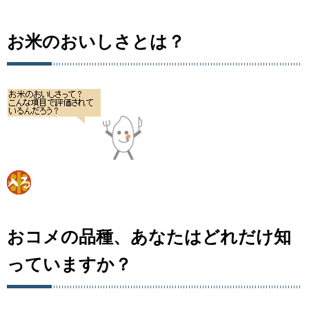
お米のおいしさとは？
おコメの品種、あなたはどれだけ知
っていますか？