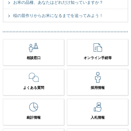
お米の品種、あなたはどれだけ知っていますか？
稲の苗作りからお米になるまでを追ってみよう！
相談窓口
オンライン手続等
よくある質問
採用情報
統計情報
入札情報