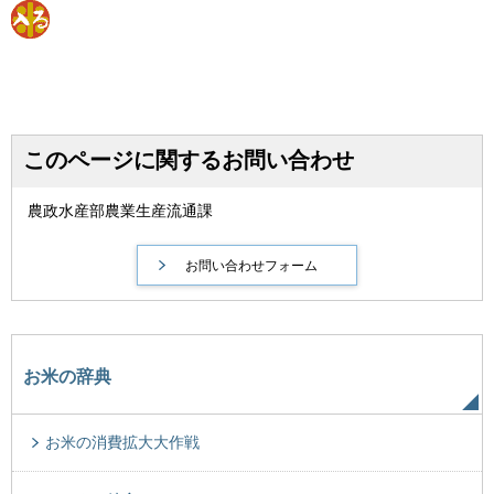
このページに関するお問い合わせ
農政水産部農業生産流通課
お米の辞典
お米の消費拡大大作戦