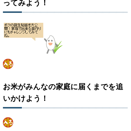
ってみよう！
お米がみんなの家庭に届くまでを追
いかけよう！