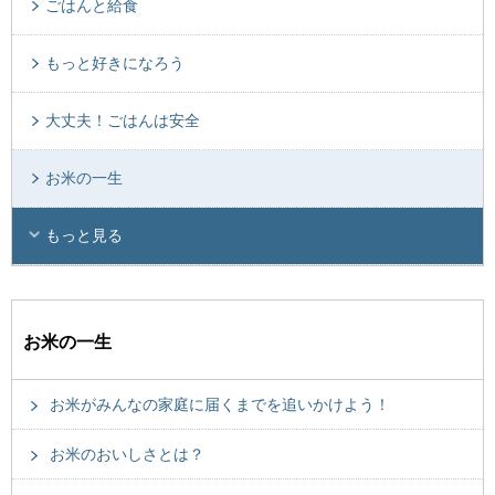
ごはんと給食
もっと好きになろう
大丈夫！ごはんは安全
お米の一生
もっと見る
お米の一生
お米がみんなの家庭に届くまでを追いかけよう！
お米のおいしさとは？