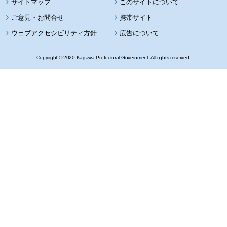
サイトマップ
このサイトについて
携帯サイト
ウェブアクセシビリティ方針
広告について
Copyright © 2020 Kagawa Prefectural Government. All rights reserved.