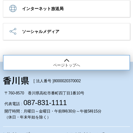
インターネット放送局
ソーシャルメディア
ページトップへ
[ 法人番号 ]
8000020370002
〒760-8570 香川県高松市番町四丁目1番10号
087-831-1111
代表電話 :
開庁時間 : 月曜日～金曜日・午前8時30分～午後5時15分
（休日・年末年始を除く）