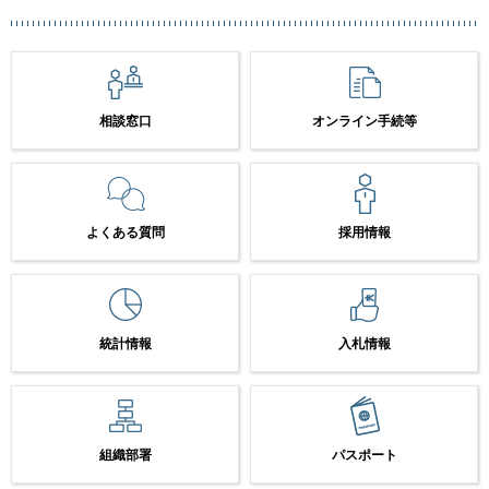
相談窓口
オンライン手続等
よくある質問
採用情報
統計情報
入札情報
組織部署
パスポート