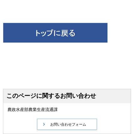
このページに関するお問い合わせ
農政水産部農業生産流通課