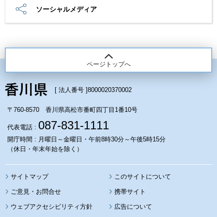
ソーシャルメディア
ページトップへ
[ 法人番号 ]
8000020370002
〒760-8570 香川県高松市番町四丁目1番10号
087-831-1111
代表電話 :
開庁時間 : 月曜日～金曜日・午前8時30分～午後5時15分
（休日・年末年始を除く）
サイトマップ
このサイトについて
携帯サイト
ウェブアクセシビリティ方針
広告について