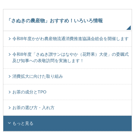
「さぬきの農産物」おすすめ！いろいろ情報
令和8年度かがわ農産物流通消費推進協議会総会を開催します
令和8年度「さぬき讃サンはなやか（花野果）大使」の委嘱式
及び知事への表敬訪問を実施します！
消費拡大に向けた取り組み
お茶の成分とTPO
お茶の選び方・入れ方
もっと見る