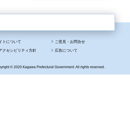
イトについて
アクセシビリティ方針
広告について
yright © 2020 Kagawa Prefectural Government. All rights reserved.