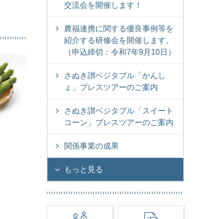
交流会を開催します！
農福連携に関する優良事例等を
紹介する研修会を開催します。
（申込締切：令和7年9月10日）
さぬき讃ベジタブル「かんし
ょ」プレスツアーのご案内
さぬき讃ベジタブル「スイート
コーン」プレスツアーのご案内
関係事業の成果
もっと見る