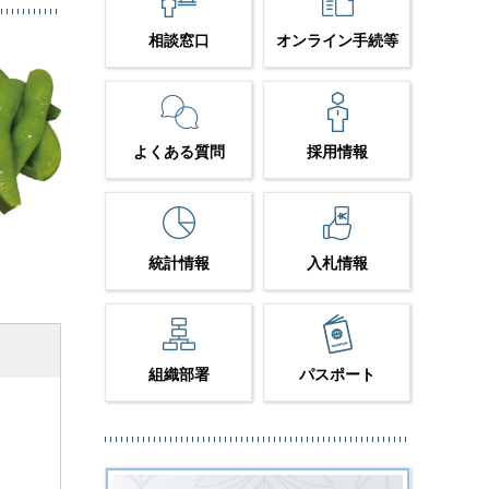
相談窓口
オンライン手続等
よくある質問
採用情報
統計情報
入札情報
組織部署
パスポート