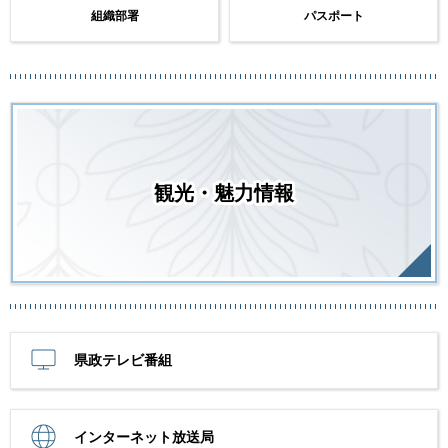
組織部署
パスポート
観光・魅力情報
県政テレビ番組
インターネット放送局