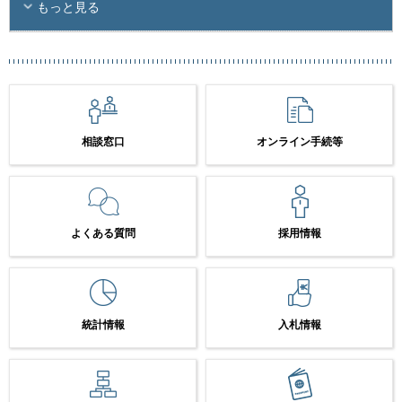
もっと見る
相談窓口
オンライン手続等
よくある質問
採用情報
統計情報
入札情報