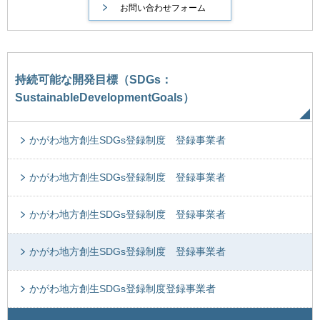
持続可能な開発目標（SDGs：
SustainableDevelopmentGoals）
かがわ地方創生SDGs登録制度 登録事業者
かがわ地方創生SDGs登録制度 登録事業者
かがわ地方創生SDGs登録制度 登録事業者
かがわ地方創生SDGs登録制度 登録事業者
かがわ地方創生SDGs登録制度登録事業者