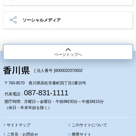
ソーシャルメディア
ページトップへ
[ 法人番号 ]
8000020370002
〒760-8570 香川県高松市番町四丁目1番10号
087-831-1111
代表電話 :
開庁時間 : 月曜日～金曜日・午前8時30分～午後5時15分
（休日・年末年始を除く）
サイトマップ
このサイトについて
携帯サイト