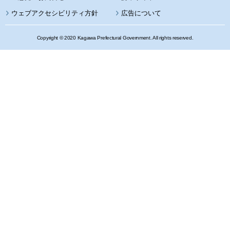
ウェブアクセシビリティ方針
広告について
Copyright © 2020 Kagawa Prefectural Government. All rights reserved.