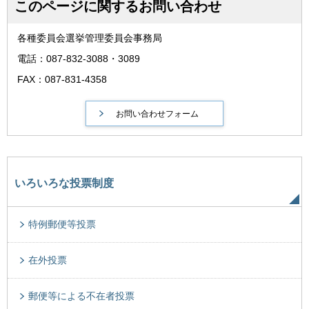
このページに関するお問い合わせ
各種委員会選挙管理委員会事務局
電話：087-832-3088・3089
FAX：087-831-4358
いろいろな投票制度
特例郵便等投票
在外投票
郵便等による不在者投票