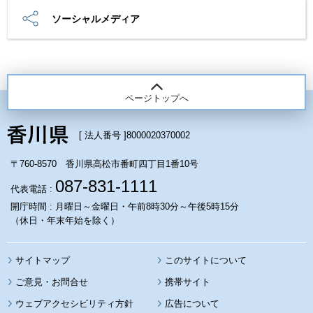
ソーシャルメディア
ページトップへ
[ 法人番号 ]
8000020370002
〒760-8570 香川県高松市番町四丁目1番10号
087-831-1111
代表電話 :
開庁時間 : 月曜日～金曜日・午前8時30分～午後5時15分
（休日・年末年始を除く）
サイトマップ
このサイトについて
携帯サイト
ウェブアクセシビリティ方針
広告について