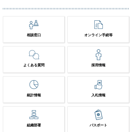
相談窓口
オンライン手続等
よくある質問
採用情報
統計情報
入札情報
組織部署
パスポート