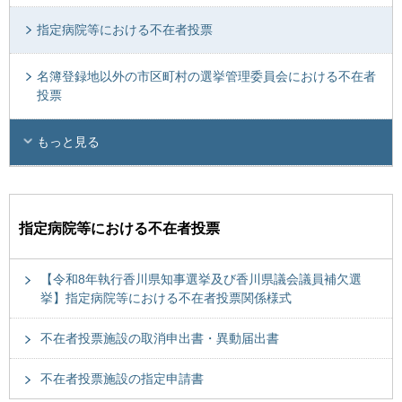
指定病院等における不在者投票
名簿登録地以外の市区町村の選挙管理委員会における不在者
投票
もっと見る
指定病院等における不在者投票
【令和8年執行香川県知事選挙及び香川県議会議員補欠選
挙】指定病院等における不在者投票関係様式
不在者投票施設の取消申出書・異動届出書
不在者投票施設の指定申請書