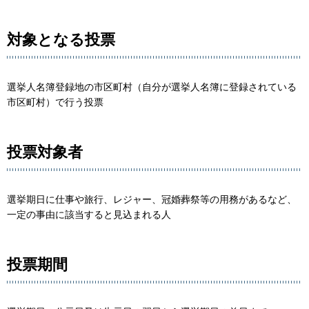
対象となる投票
選挙人名簿登録地の市区町村（自分が選挙人名簿に登録されている
市区町村）で行う投票
投票対象者
選挙期日に仕事や旅行、レジャー、冠婚葬祭等の用務があるなど、
一定の事由に該当すると見込まれる人
投票期間