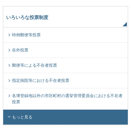
いろいろな投票制度
特例郵便等投票
在外投票
郵便等による不在者投票
指定病院等における不在者投票
名簿登録地以外の市区町村の選挙管理委員会における不在者
投票
もっと見る