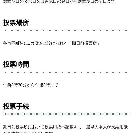
選挙期日の公示日又は告示日の翌日から選挙期日の前日まで
投票場所
各市区町村に1カ所以上設けられる「期日前投票所」
投票時間
午前8時30分から午後8時まで
投票手続
期日前投票所において投票用紙へ記載をし、選挙人本人が投票用紙