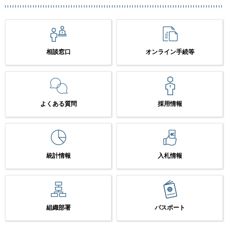
相談窓口
オンライン手続等
よくある質問
採用情報
統計情報
入札情報
組織部署
パスポート