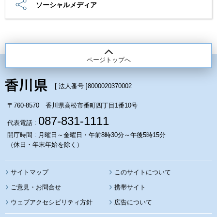
ソーシャルメディア
ページトップへ
[ 法人番号 ]
8000020370002
〒760-8570 香川県高松市番町四丁目1番10号
087-831-1111
代表電話 :
開庁時間 : 月曜日～金曜日・午前8時30分～午後5時15分
（休日・年末年始を除く）
サイトマップ
このサイトについて
携帯サイト
ウェブアクセシビリティ方針
広告について