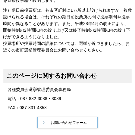
を直接投票箱へ投函します。
注）期日前投票所は、各市区町村に1カ所以上設けられますが、複数
設けられる場合は、それぞれの期日前投票所の間で投票期間や投票
時間が異なることがあります。また、平成28年4月の改正により、
開始時刻の2時間以内の繰り上げ又は終了時刻の2時間以内の繰り下
げができるようになりました。
投票場所や投票時間の詳細については、選挙が近づきましたら、お
近くの市町選挙管理委員会にお問い合わせください。
このページに関するお問い合わせ
各種委員会選挙管理委員会事務局
電話：087-832-3088・3089
FAX：087-831-4358