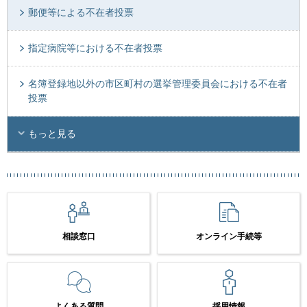
郵便等による不在者投票
指定病院等における不在者投票
名簿登録地以外の市区町村の選挙管理委員会における不在者
投票
もっと見る
相談窓口
オンライン手続等
よくある質問
採用情報