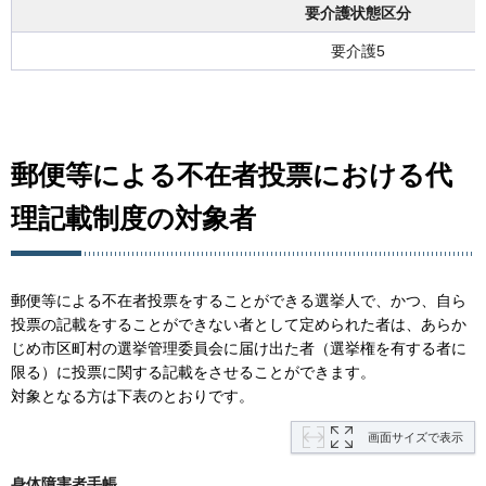
要介護状態区分
要介護5
郵便等による不在者投票における代
理記載制度の対象者
郵便等による不在者投票をすることができる選挙人で、かつ、自ら
投票の記載をすることができない者として定められた者は、あらか
じめ市区町村の選挙管理委員会に届け出た者（選挙権を有する者に
限る）に投票に関する記載をさせることができます。
対象となる方は下表のとおりです。
画面サイズで表示
身体障害者手帳