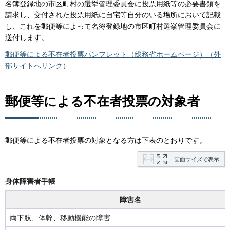
名簿登録地の市区町村の選挙管理委員会に投票用紙等の必要書類を
請求し、交付された投票用紙に自宅等自分のいる場所において記載
し、これを郵便等によって名簿登録地の市区町村選挙管理委員会に
送付します。
郵便等による不在者投票パンフレット（総務省ホームページ）（外
部サイトへリンク）
郵便等による不在者投票の対象者
郵便等による不在者投票の対象となる方は下表のとおりです。
画面サイズで表示
身体障害者手帳
障害名
両下肢、体幹、移動機能の障害