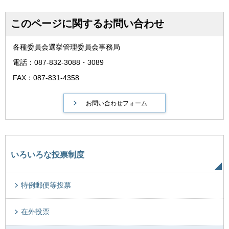
このページに関するお問い合わせ
各種委員会選挙管理委員会事務局
電話：087-832-3088・3089
FAX：087-831-4358
いろいろな投票制度
特例郵便等投票
在外投票