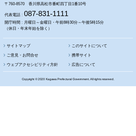
〒760-8570 香川県高松市番町四丁目1番10号
087-831-1111
代表電話 :
開庁時間 : 月曜日～金曜日・午前8時30分～午後5時15分
（休日・年末年始を除く）
サイトマップ
このサイトについて
携帯サイト
ウェブアクセシビリティ方針
広告について
Copyright © 2020 Kagawa Prefectural Government. All rights reserved.