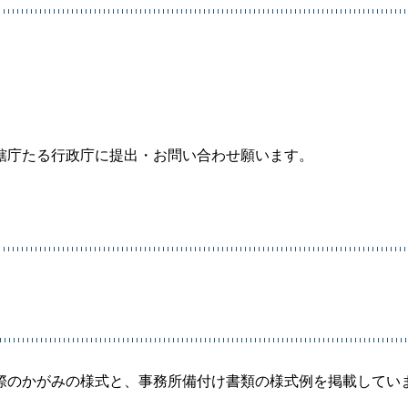
轄庁たる行政庁に提出・お問い合わせ願います。
際のかがみの様式と、事務所備付け書類の様式例を掲載してい