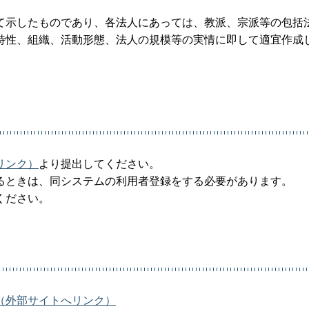
て示したものであり、各法人にあっては、教派、宗派等の包括
特性、組織、活動形態、法人の規模等の実情に即して適宜作成
リンク）
より提出してください。
るときは、同システムの利用者登録をする必要があります。
ください。
（外部サイトへリンク）