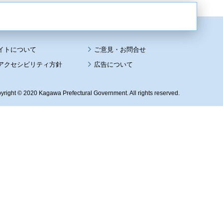
イトについて
アクセシビリティ方針
広告について
yright © 2020 Kagawa Prefectural Government. All rights reserved.