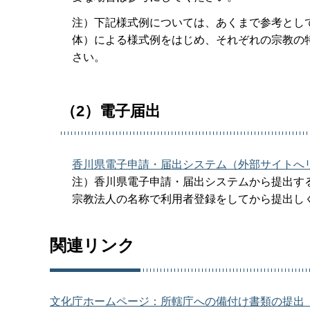
注）下記様式例については、あくまで参考とし
体）による様式例をはじめ、それぞれの宗教の
さい。
（2）電子届出
香川県電子申請・届出システム（外部サイトへ
注）香川県電子申請・届出システムから提出す
宗教法人の名称で利用者登録をしてから提出し
関連リンク
文化庁ホームページ：所轄庁への備付け書類の提出