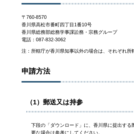
〒760-8570
香川県高松市番町四丁目1番10号
香川県総務部総務学事課訟務・宗務グループ
電話：087-832-3062
注：所轄庁が香川県知事以外の場合は、それぞれ所
申請方法
（1）郵送又は持参
下段の「ダウンロード」に、香川県に提出する
要な場合は参考にしてください。