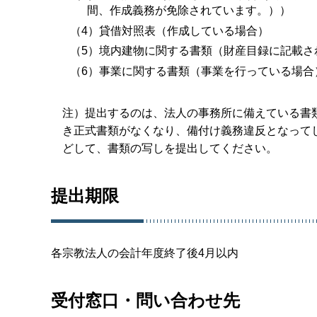
間、作成義務が免除されています。））
（4）貸借対照表（作成している場合）
（5）境内建物に関する書類（財産目録に記載さ
（6）事業に関する書類（事業を行っている場合
注）提出するのは、法人の事務所に備えている書
き正式書類がなくなり、備付け義務違反となって
どして、書類の写しを提出してください。
提出期限
各宗教法人の会計年度終了後4月以内
受付窓口・問い合わせ先