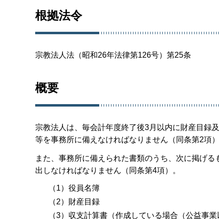
根拠法令
宗教法人法（昭和26年法律第126号）第25条
概要
宗教法人は、毎会計年度終了後3月以内に財産目録及
等を事務所に備えなければなりません（同条第2項
また、事務所に備えられた書類のうち、次に掲げる
出しなければなりません（同条第4項）。
（1）役員名簿
（2）財産目録
（3）収支計算書（作成している場合（公益事業