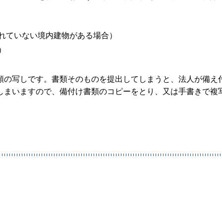
れていない境内建物がある場合）
）
類の写しです。書類そのものを提出してしまうと、法人が備え
しまいますので、備付け書類のコピーをとり、又は手書きで複