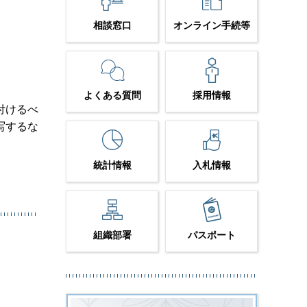
相談窓口
オンライン手続等
よくある質問
採用情報
付けるべ
写するな
統計情報
入札情報
組織部署
パスポート