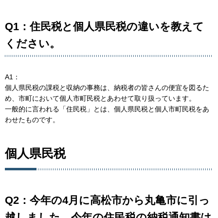
Q1：住民税と個人県民税の違いを教えて
ください。
A1：
個人県民税の課税と収納の事務は、納税者の皆さんの便宜を図るた
め、市町において個人市町民税とあわせて取り扱っています。
一般的に言われる「住民税」とは、個人県民税と個人市町民税をあ
わせたものです。
個人県民税
Q2：今年の4月に高松市から丸亀市に引っ
越しました。今年の住民税の納税通知書は