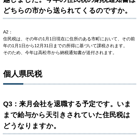
どちらの市から送られてくるのですか。
A2：
住民税は、その年の1月1日現在に住所のある市町において、その前
年の1月1日から12月31日までの所得に基づいて課税されます。
そのため、今年は高松市から納税通知書が送付されます。
個人県民税
Q3：来月会社を退職する予定です。いま
まで給与から天引きされていた住民税は
どうなりますか。