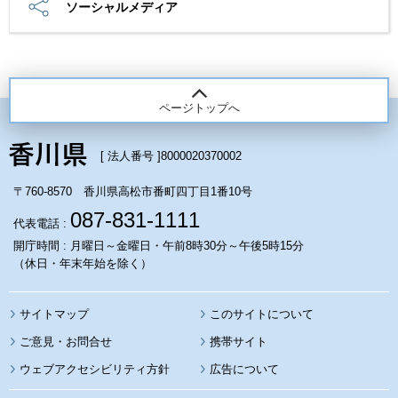
ソーシャルメディア
ページトップへ
[ 法人番号 ]
8000020370002
〒760-8570 香川県高松市番町四丁目1番10号
087-831-1111
代表電話 :
開庁時間 : 月曜日～金曜日・午前8時30分～午後5時15分
（休日・年末年始を除く）
サイトマップ
このサイトについて
携帯サイト
ウェブアクセシビリティ方針
広告について