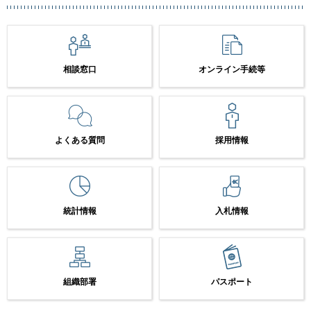
相談窓口
オンライン手続等
よくある質問
採用情報
統計情報
入札情報
組織部署
パスポート