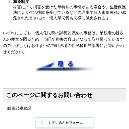
減免制度
災害により損害を受けた等特別の事情がある場合や、生活保護
法により生活扶助を受けているなどの理由で個人市町民税が減
免されたときには、個人県民税も同様に減免されます。
いずれにしても、個人住民税の課税と収納の事務は、納税者の皆さ
んの便宜を図るため、市町が直接の窓口となって取り扱っています
ので、詳しくはお住まいの市町役場の住民税担当部署にお問い合わ
せください。
このページに関するお問い合わせ
総務部税務課