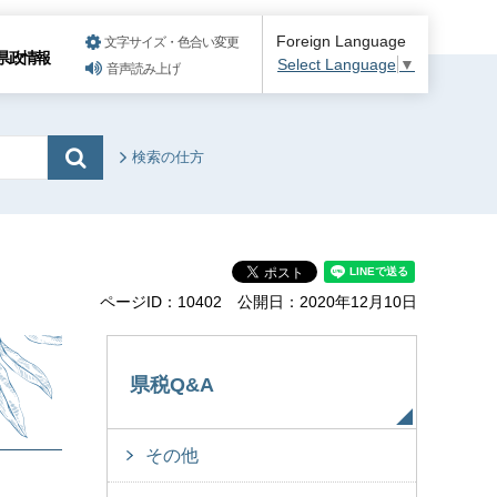
Foreign Language
文字サイズ・色合い変更
県政情報
Select Language
▼
音声読み上げ
検索の仕方
ページID：10402
公開日：2020年12月10日
県税Q&A
その他