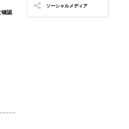
ソーシャルメディア
ご確認