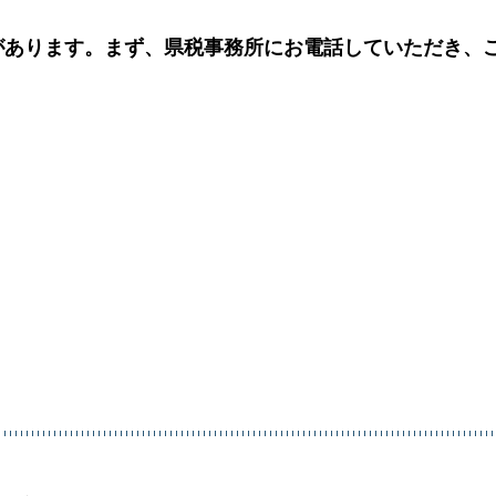
があります。まず、県税事務所にお電話していただき、