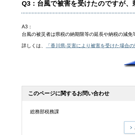
Q3：台風で被害を受けたのですが、
A3：
台風の被災者は県税の納期限等の延長や納税の減免
詳しくは、
「香川県-災害により被害を受けた場合
このページに関するお問い合わせ
総務部税務課