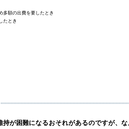
め多額の出費を要したとき
したとき
の維持が困難になるおそれがあるのですが、な