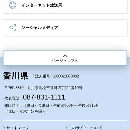
インターネット放送局
ソーシャルメディア
ページトップへ
[ 法人番号 ]
8000020370002
〒760-8570 香川県高松市番町四丁目1番10号
087-831-1111
代表電話 :
開庁時間 : 月曜日～金曜日・午前8時30分～午後5時15分
（休日・年末年始を除く）
サイトマップ
このサイトについて