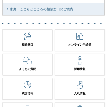
家庭・こどもとこころの相談窓口のご案内
相談窓口
オンライン手続等
よくある質問
採用情報
統計情報
入札情報