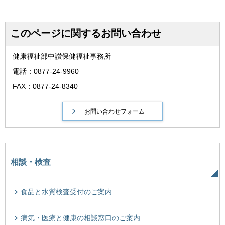
このページに関するお問い合わせ
健康福祉部中讃保健福祉事務所
電話：0877-24-9960
FAX：0877-24-8340
相談・検査
食品と水質検査受付のご案内
病気・医療と健康の相談窓口のご案内