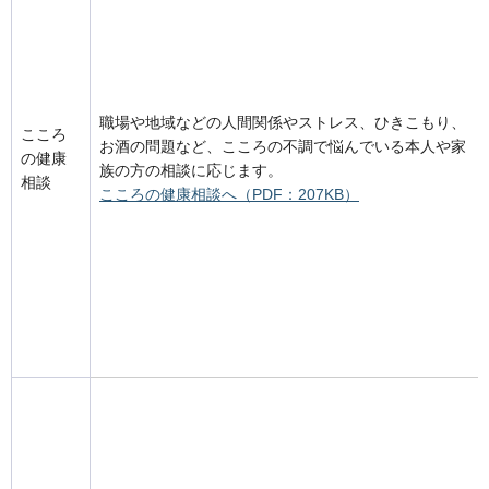
職場や地域などの人間関係やストレス、ひきこもり、
こころ
お酒の問題など、こころの不調で悩んでいる本人や家
の健康
族の方の相談に応じます。
相談
こころの健康相談へ（PDF：207KB）