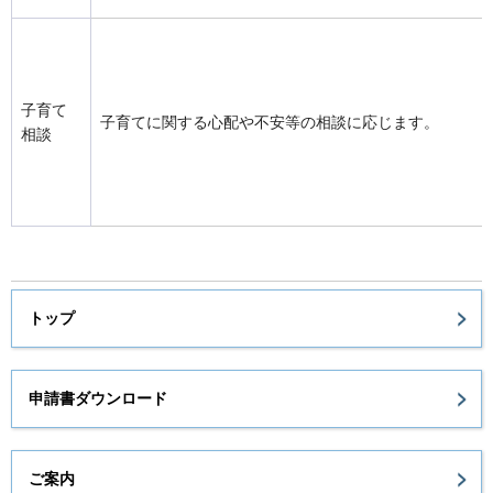
子育て
子育てに関する心配や不安等の相談に応じます。
相談
トップ
申請書ダウンロード
ご案内