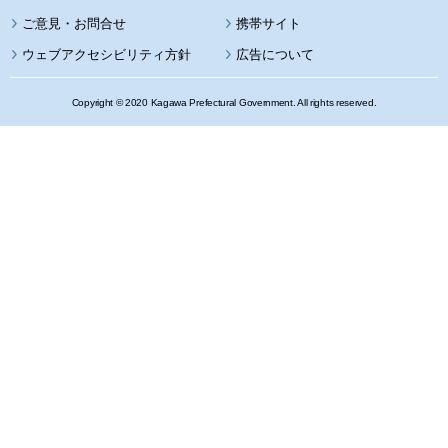
携帯サイト
ウェブアクセシビリティ方針
広告について
Copyright © 2020 Kagawa Prefectural Government. All rights reserved.