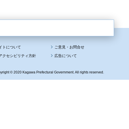
イトについて
アクセシビリティ方針
広告について
yright © 2020 Kagawa Prefectural Government. All rights reserved.