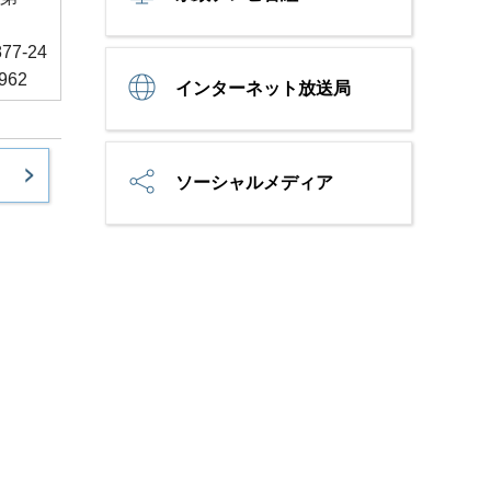
877-24
9962
インターネット放送局
ソーシャルメディア