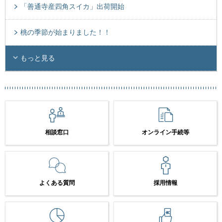
「善通寺産四角スイカ」出荷開始
桃の季節が始まりました！！
もっと見る
相談窓口
オンライン手続等
よくある質問
採用情報