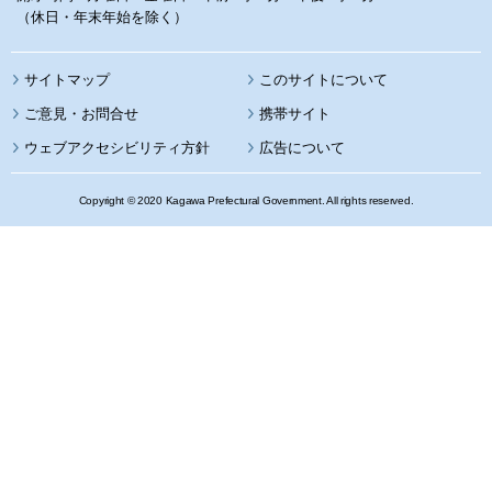
（休日・年末年始を除く）
サイトマップ
このサイトについて
携帯サイト
ウェブアクセシビリティ方針
広告について
Copyright © 2020 Kagawa Prefectural Government. All rights reserved.