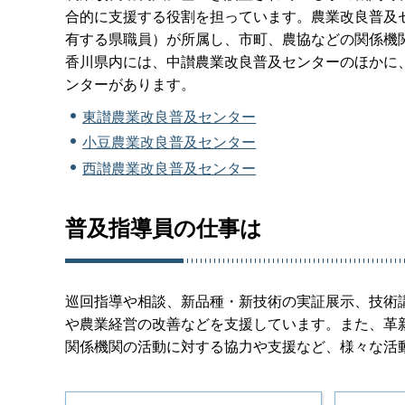
合的に支援する役割を担っています。農業改良普及
有する県職員）が所属し、市町、農協などの関係機
香川県内には、中讃農業改良普及センターのほかに
ンターがあります。
東讃農業改良普及センター
小豆農業改良普及センター
西讃農業改良普及センター
普及指導員の仕事は
巡回指導や相談、新品種・新技術の実証展示、技術
や農業経営の改善などを支援しています。また、革
関係機関の活動に対する協力や支援など、様々な活