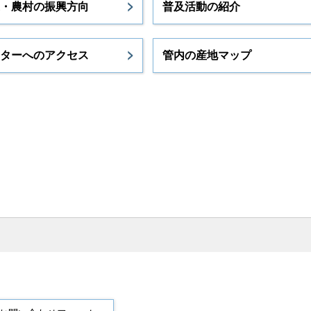
・農村の振興方向
普及活動の紹介
ターへのアクセス
管内の産地マップ