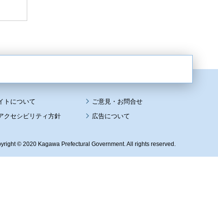
イトについて
アクセシビリティ方針
広告について
yright © 2020 Kagawa Prefectural Government. All rights reserved.