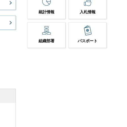
統計情報
入札情報
組織部署
パスポート