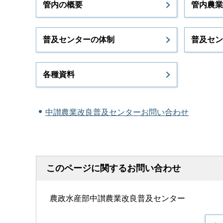
管内の概要
管内農業
普及センターの体制
普及セン
各種資料
中讃農業改良普及センターお問い合わせ
このページに関するお問い合わせ
農政水産部中讃農業改良普及センター