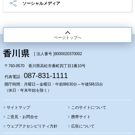
ソーシャルメディア
ページトップへ
[ 法人番号 ]
8000020370002
〒760-8570 香川県高松市番町四丁目1番10号
087-831-1111
代表電話 :
開庁時間 : 月曜日～金曜日・午前8時30分～午後5時15分
（休日・年末年始を除く）
サイトマップ
このサイトについて
携帯サイト
ウェブアクセシビリティ方針
広告について