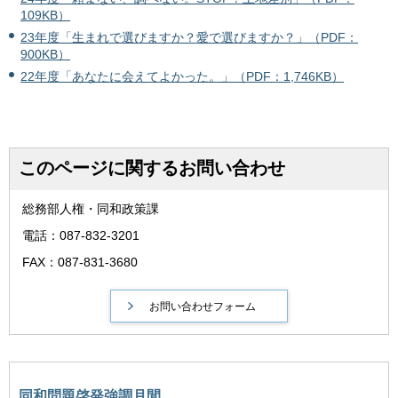
109KB）
23年度「生まれで選びますか？愛で選びますか？」（PDF：
900KB）
22年度「あなたに会えてよかった。」（PDF：1,746KB）
このページに関するお問い合わせ
総務部人権・同和政策課
電話：087-832-3201
FAX：087-831-3680
同和問題啓発強調月間