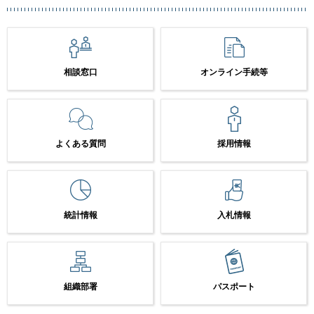
相談窓口
オンライン手続等
よくある質問
採用情報
統計情報
入札情報
組織部署
パスポート