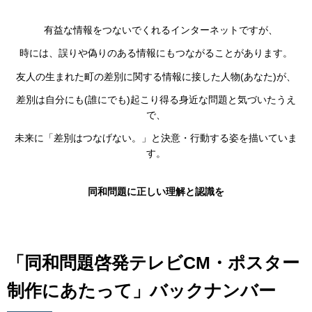
有益な情報をつないでくれるインターネットですが、
時には、誤りや偽りのある情報にもつながることがあります。
友人の生まれた町の差別に関する情報に接した人物(あなた)が、
差別は自分にも(誰にでも)起こり得る身近な問題と気づいたうえ
で、
未来に「差別はつなげない。」と決意・行動する姿を描いていま
す。
同和問題に正しい理解と認識を
「同和問題啓発テレビCM・ポスター
制作にあたって」バックナンバー