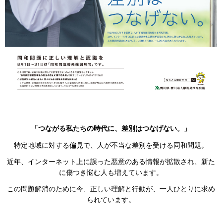
「つながる私たちの時代に、差別はつなげない。」
特定地域に対する偏見で、人が不当な差別を受ける同和問題。
近年、インターネット上に誤った悪意のある情報が拡散され、新た
に傷つき悩む人も増えています。
この問題解消のために今、正しい理解と行動が、一人ひとりに求め
られています。