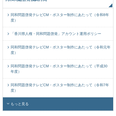
同和問題啓発テレビCM・ポスター制作にあたって（令和8年
度）
「香川県人権・同和問題啓発」アカウント運用ポリシー
同和問題啓発テレビCM・ポスター制作にあたって（令和元年
度）
同和問題啓発テレビCM・ポスター制作にあたって（平成30
年度）
同和問題啓発テレビCM・ポスター制作にあたって（令和7年
度）
もっと見る