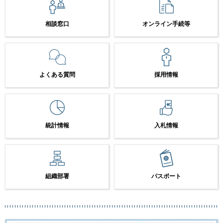
相談窓口
オンライン手続等
よくある質問
採用情報
統計情報
入札情報
組織部署
パスポート