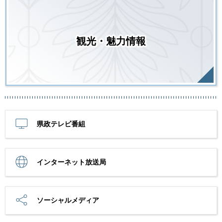
観光・魅力情報
県政テレビ番組
インターネット放送局
ソーシャルメディア