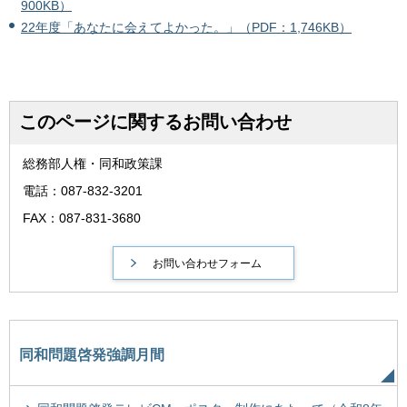
900KB）
22年度「あなたに会えてよかった。」（PDF：1,746KB）
このページに関するお問い合わせ
総務部人権・同和政策課
電話：087-832-3201
FAX：087-831-3680
同和問題啓発強調月間