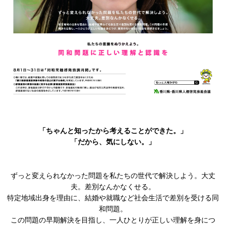
「ちゃんと知ったから考えることができた。」
「だから、気にしない。」
ずっと変えられなかった問題を私たちの世代で解決しよう。大丈
夫。差別なんかなくせる。
特定地域出身を理由に、結婚や就職など社会生活で差別を受ける同
和問題。
この問題の早期解決を目指し、一人ひとりが正しい理解を身につ