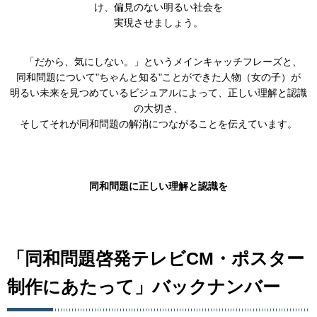
け、偏見のない明るい社会を
実現させましょう。
「だから、気にしない。」というメインキャッチフレーズと、
同和問題について"ちゃんと知る"ことができた人物（女の子）が
明るい未来を見つめているビジュアルによって、正しい理解と認識
の大切さ、
そしてそれが同和問題の解消につながることを伝えています。
同和問題に正しい理解と認識を
「同和問題啓発テレビCM・ポスター
制作にあたって」バックナンバー