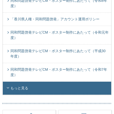
同和問題啓発テレビCM・ポスター制作にあたって（令和8年
度）
「香川県人権・同和問題啓発」アカウント運用ポリシー
同和問題啓発テレビCM・ポスター制作にあたって（令和元年
度）
同和問題啓発テレビCM・ポスター制作にあたって（平成30
年度）
同和問題啓発テレビCM・ポスター制作にあたって（令和7年
度）
もっと見る