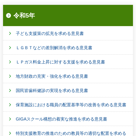
令和5年
子ども支援策の拡充を求める意見書
ＬＧＢＴなどの差別解消を求める意見書
ＬＰガス料金上昇に対する支援を求める意見書
地方財政の充実・強化を求める意見書
国民皆歯科健診の実現を求める意見書
保育施設における職員の配置基準等の改善を求める意見書
GIGAスクール構想の着実な推進を求める意見書
特別支援教育の推進のための教員等の適切な配置を求める