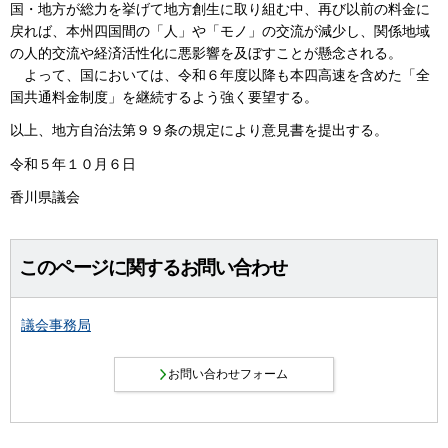
国・地方が総力を挙げて地方創生に取り組む中、再び以前の料金に
戻れば、本州四国間の「人」や「モノ」の交流が減少し、関係地域
の人的交流や経済活性化に悪影響を及ぼすことが懸念される。
よって、国においては、令和６年度以降も本四高速を含めた「全
国共通料金制度」を継続するよう強く要望する。
以上、地方自治法第９９条の規定により意見書を提出する。
令和５年１０月６日
香川県議会
このページに関するお問い合わせ
議会事務局