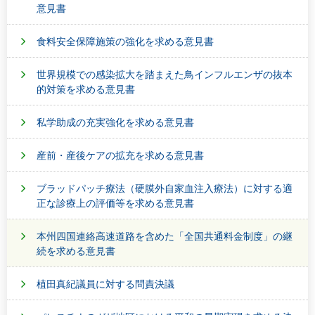
意見書
食料安全保障施策の強化を求める意見書
世界規模での感染拡大を踏まえた鳥インフルエンザの抜本
的対策を求める意見書
私学助成の充実強化を求める意見書
産前・産後ケアの拡充を求める意見書
ブラッドパッチ療法（硬膜外自家血注入療法）に対する適
正な診療上の評価等を求める意見書
本州四国連絡高速道路を含めた「全国共通料金制度」の継
続を求める意見書
植田真紀議員に対する問責決議