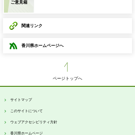
ご意見箱
関連リンク
香川県ホームページへ
ページトップへ
サイトマップ
このサイトについて
ウェブアクセシビリティ方針
香川県ホームページ