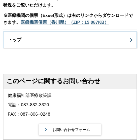
状況をご覧いただけます。
※医療機関の個票（Excel形式）は右のリンクからダウンロードで
きます。
医療機関個票（香川県）（ZIP：15,087KB）
トップ
このページに関するお問い合わせ
健康福祉部医療政策課
電話：087-832-3320
FAX：087−806−0248