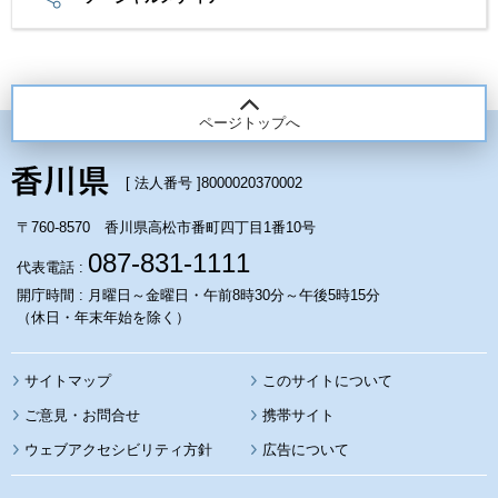
ページトップへ
[ 法人番号 ]
8000020370002
〒760-8570 香川県高松市番町四丁目1番10号
087-831-1111
代表電話 :
開庁時間 : 月曜日～金曜日・午前8時30分～午後5時15分
（休日・年末年始を除く）
サイトマップ
このサイトについて
携帯サイト
ウェブアクセシビリティ方針
広告について