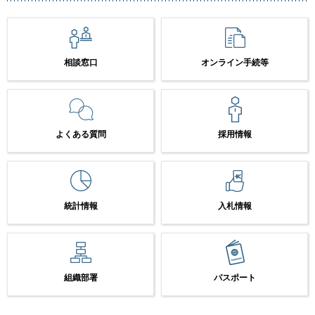
相談窓口
オンライン手続等
よくある質問
採用情報
統計情報
入札情報
組織部署
パスポート