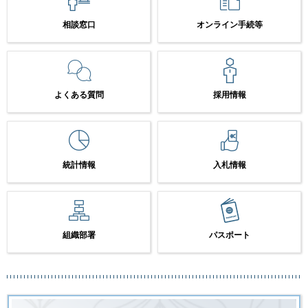
相談窓口
オンライン手続等
よくある質問
採用情報
統計情報
入札情報
組織部署
パスポート