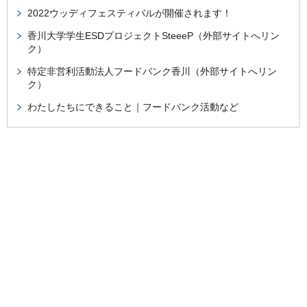
2022ウッディフェスティバルが開催されます！
香川大学学生ESDプロジェクトSteeeP（外部サイトへリン
ク）
特定非営利活動法人フードバンク香川（外部サイトへリン
ク）
わたしたちにできること｜フードバンク活動など