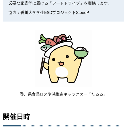
必要な家庭等に届ける「フードドライブ」を実施します。
協力：香川大学学生ESDプロジェクトSteeeP
香川県食品ロス削減推進キャラクター「たるる」
開催日時