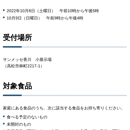
2022年10月8日（土曜日） 午前10時から午後5時
10月9日（日曜日） 午前9時から午後4時
受付場所
サンメッセ香川 小展示場
（高松市林町2217-1）
対象食品
家庭にある食品のうち、次に該当する食品をお持ち寄りください。
食べる予定のないもの
未開封のもの