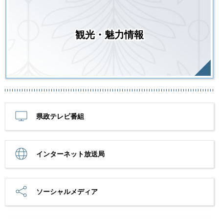
観光・魅力情報
県政テレビ番組
インターネット放送局
ソーシャルメディア