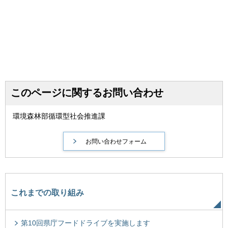
このページに関するお問い合わせ
環境森林部循環型社会推進課
これまでの取り組み
第10回県庁フードドライブを実施します