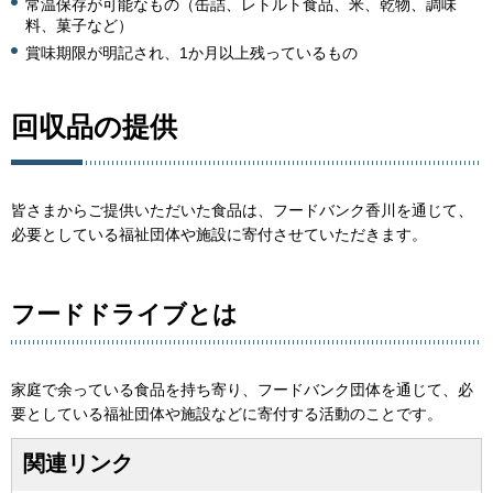
常温保存が可能なもの（缶詰、レトルト食品、米、乾物、調味
料、菓子など）
賞味期限が明記され、1か月以上残っているもの
回収品の提供
皆さまからご提供いただいた食品は、フードバンク香川を通じて、
必要としている福祉団体や施設に寄付させていただきます。
フードドライブとは
家庭で余っている食品を持ち寄り、フードバンク団体を通じて、必
要としている福祉団体や施設などに寄付する活動のことです。
関連リンク