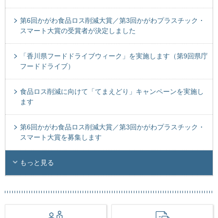
第6回かがわ食品ロス削減大賞／第3回かがわプラスチック・
スマート大賞の受賞者が決定しました
「香川県フードドライブウィーク」を実施します（第9回県庁
フードドライブ）
食品ロス削減に向けて「てまえどり」キャンペーンを実施し
ます
第6回かがわ食品ロス削減大賞／第3回かがわプラスチック・
スマート大賞を募集します
もっと見る