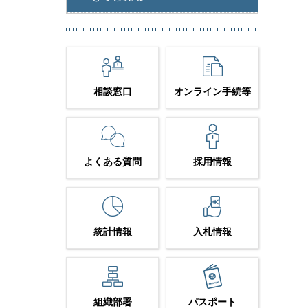
相談窓口
オンライン手続等
よくある質問
採用情報
統計情報
入札情報
組織部署
パスポート