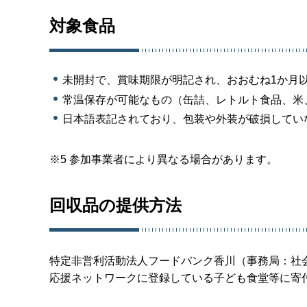
対象食品
未開封で、賞味期限が明記され、おおむね1か月
常温保存が可能なもの（缶詰、レトルト食品、米
日本語表記されており、包装や外装が破損してい
※5 参加事業者により異なる場合があります。
回収品の提供方法
特定非営利活動法人フードバンク香川（事務局：社
応援ネットワークに登録している子ども食堂等に寄