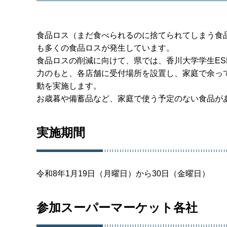
食品ロス（まだ食べられるのに捨てられてしまう食品
も多くの食品ロスが発生しています。
食品ロスの削減に向けて、県では、香川大学学生ESD
力のもと、各店舗に受付場所を設置し、家庭で余っ
動を実施します。
お歳暮や備蓄品など、家庭で使う予定のない食品が
実施期間
令和8年1月19日（月曜日）から30日（金曜日）
参加スーパーマーケット各社