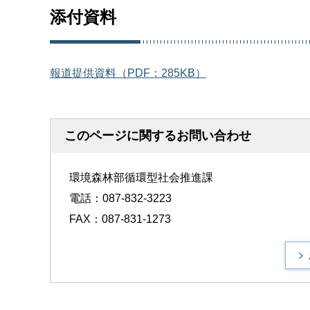
添付資料
報道提供資料（PDF：285KB）
このページに関するお問い合わせ
環境森林部循環型社会推進課
電話：087-832-3223
FAX：087-831-1273