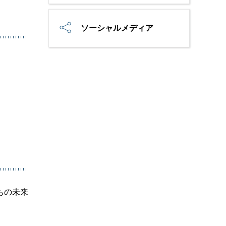
ソーシャルメディア
もの未来