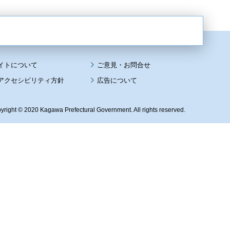
イトについて
アクセシビリティ方針
広告について
yright © 2020 Kagawa Prefectural Government. All rights reserved.