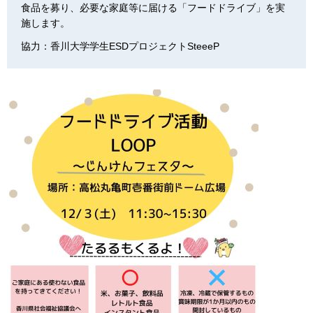
食品を募り、必要な家庭等に届ける「フードドライブ」を実
施します。
協力：香川大学学生ESDプロジェクトSteeeP