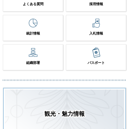
よくある質問
採用情報
統計情報
入札情報
組織部署
パスポート
観光・魅力情報