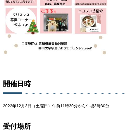
開催日時
2022年12月3日（土曜日）午前11時30分から午後3時30分
受付場所