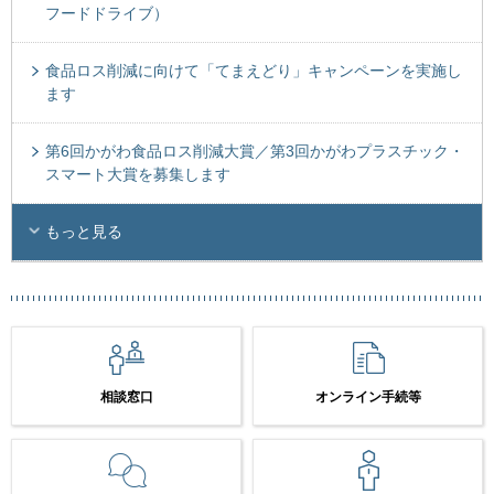
フードドライブ）
食品ロス削減に向けて「てまえどり」キャンペーンを実施し
ます
第6回かがわ食品ロス削減大賞／第3回かがわプラスチック・
スマート大賞を募集します
もっと見る
相談窓口
オンライン手続等