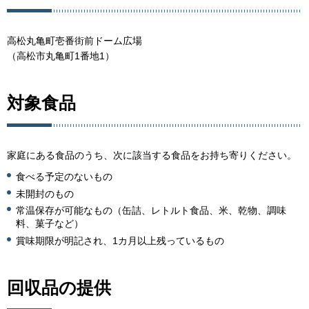
高松丸亀町壱番街前ドーム広場
（高松市丸亀町1番地1）
対象食品
家庭にある食品のうち、次に該当する食品をお持ち寄りください。
食べる予定のないもの
未開封のもの
常温保存が可能なもの（缶詰、レトルト食品、米、乾物、調味
料、菓子など）
賞味期限が明記され、1カ月以上残っているもの
回収品の提供