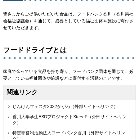
皆さまからご提供いただいた食品は、フードバンク香川（香川県社
会福祉協議会）を通じて、必要としている福祉団体や施設に寄付さ
せていただきます。
フードドライブとは
家庭で余っている食品を持ち寄り、フードバンク団体を通じて、必
要としている福祉団体や施設などに寄付する活動のことです。
関連リンク
じんけんフェスタ2022かがわ（外部サイトへリンク）
香川大学学生ESDプロジェクトSteeeP（外部サイトへリン
ク）
特定非営利活動法人フードバンク香川（外部サイトへリン
ク）