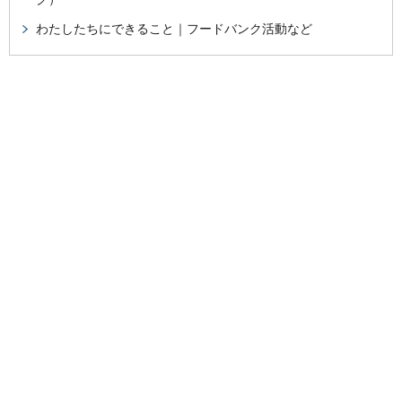
わたしたちにできること｜フードバンク活動など