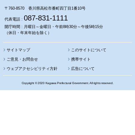
〒760-8570 香川県高松市番町四丁目1番10号
087-831-1111
代表電話 :
開庁時間 : 月曜日～金曜日・午前8時30分～午後5時15分
（休日・年末年始を除く）
サイトマップ
このサイトについて
携帯サイト
ウェブアクセシビリティ方針
広告について
Copyright © 2020 Kagawa Prefectural Government. All rights reserved.