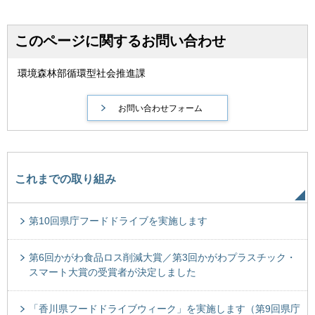
このページに関するお問い合わせ
環境森林部循環型社会推進課
これまでの取り組み
第10回県庁フードドライブを実施します
第6回かがわ食品ロス削減大賞／第3回かがわプラスチック・
スマート大賞の受賞者が決定しました
「香川県フードドライブウィーク」を実施します（第9回県庁