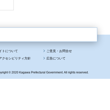
イトについて
アクセシビリティ方針
広告について
yright © 2020 Kagawa Prefectural Government. All rights reserved.