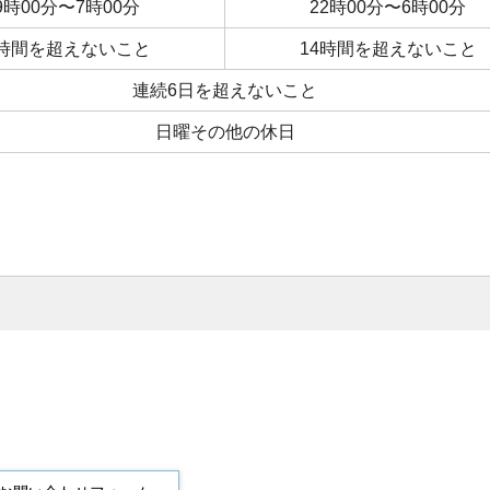
9時00分〜7時00分
22時00分〜6時00分
0時間を超えないこと
14時間を超えないこと
連続6日を超えないこと
日曜その他の休日