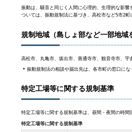
振動は、騒音と同じく人間に心理的、生理的な影響
ついては、振動規制法に基づき、高松市など5市2
規制地域（島しょ部など一部地域
高松市、丸亀市、坂出市、善通寺市、観音寺市、宇
振動規制法の相談や届出先は、各市町の窓口にな
特定工場等に関する規制基準
特定工場等に関する規制基準は、昼間・夜間の時間
特定工場等に関する規制基準