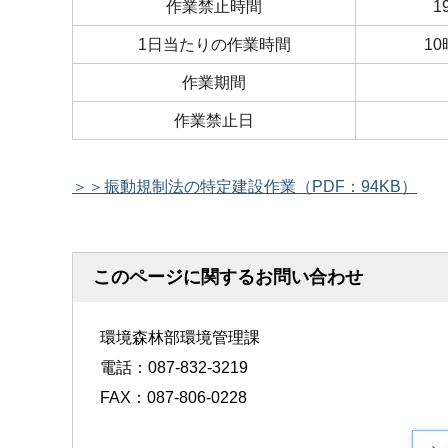
作業禁止時間
1
1日当たりの作業時間
1
作業期間
作業禁止日
＞＞振動規制法の特定建設作業（PDF：94KB）
このページに関するお問い合わせ
環境森林部環境管理課
電話：087-832-3219
FAX：087-806-0228