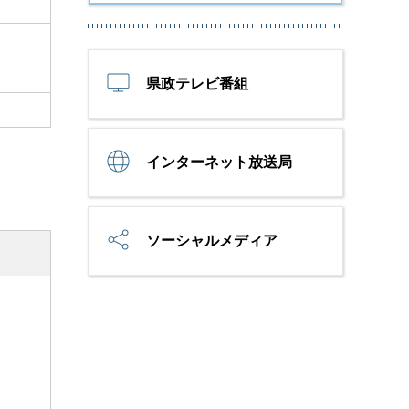
県政テレビ番組
インターネット放送局
ソーシャルメディア