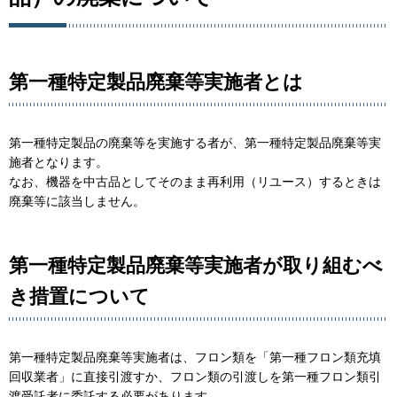
第一種特定製品廃棄等実施者とは
第一種特定製品の廃棄等を実施する者が、第一種特定製品廃棄等実
施者となります。
なお、機器を中古品としてそのまま再利用（リユース）するときは
廃棄等に該当しません。
第一種特定製品廃棄等実施者が取り組むべ
き措置について
第一種特定製品廃棄等実施者は、フロン類を「第一種フロン類充填
回収業者」に直接引渡すか、フロン類の引渡しを第一種フロン類引
渡受託者に委託する必要があります。