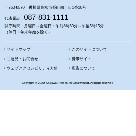
〒760-8570 香川県高松市番町四丁目1番10号
087-831-1111
代表電話 :
開庁時間 : 月曜日～金曜日・午前8時30分～午後5時15分
（休日・年末年始を除く）
サイトマップ
このサイトについて
携帯サイト
ウェブアクセシビリティ方針
広告について
Copyright © 2020 Kagawa Prefectural Government. All rights reserved.