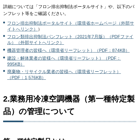
詳細については「フロン排出抑制法ポータルサイト」や、以下のパ
ンフレット等をご確認ください。
フロン排出抑制法ポータルサイト（環境省ホームページ（外部サ
イトへリンク）
）
フロン類排出抑制法パンフレット（2021年7月版）（PDFファイ
ル）（外部サイトへリンク）
機器管理者の皆様へ（環境省リーフレット）（PDF：874KB）
建設・解体業者の皆様へ（環境省リーフレット）（PDF：
995KB）
廃棄物・リサイクル業者の皆様へ（環境省リーフレット）
（PDF：1,576KB）
2.業務用冷凍空調機器（第一種特定製
品）の管理について