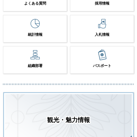
よくある質問
採用情報
統計情報
入札情報
組織部署
パスポート
観光・魅力情報