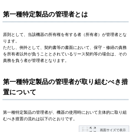
第一種特定製品の管理者とは
原則として、当該機器の所有権を有する者（所有者）が管理者とな
ります。
ただし、例外として、契約書等の書面において、保守・修繕の責務
を所有者以外が負うこととされているリース契約等の場合は、その
責務を負う者が管理者となります。
第一種特定製品の管理者が取り組むべき措
置について
第一種特定製品の管理者が、機器の使用時において主体的に取り組
むべき措置の流れは以下のとおりです。
画面サイズで表示