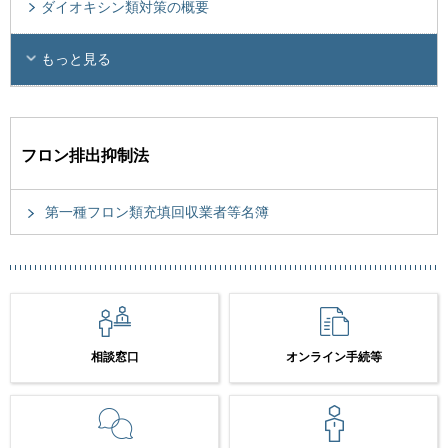
ダイオキシン類対策の概要
もっと見る
フロン排出抑制法
第一種フロン類充填回収業者等名簿
相談窓口
オンライン手続等