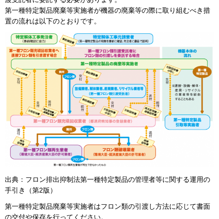
第一種特定製品廃棄等実施者が機器の廃棄等の際に取り組むべき措
置の流れは以下のとおりです。
出典：フロン排出抑制法第一種特定製品の管理者等に関する運用の
手引き（第2版）
第一種特定製品廃棄等実施者はフロン類の引渡し方法に応じて書面
の交付や保存を行ってください。