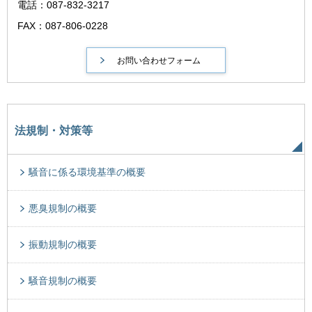
電話：087-832-3217
FAX：087-806-0228
法規制・対策等
騒音に係る環境基準の概要
悪臭規制の概要
振動規制の概要
騒音規制の概要