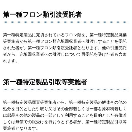
第一種フロン類引渡受託者
第一種特定製品に充填されているフロン類を、第一種特定製品廃棄
等実施者から第一種フロン類充填回収業者へ引渡しすることを委託
された者が、第一種フロン類引渡受託者となります。他の引渡受託
者から、充填回収業者への引渡しについて再委託を受けた者も含ま
れます。
第一種特定製品引取等実施者
第一種特定製品廃棄等実施者から、第一種特定製品の解体その他の
処分を目的とした引取り又はその全部若しくは一部を原材料若しく
は部品その他の製品の一部として利用することを目的とした有償若
しくは無償での譲受けを行おうとする者が、第一種特定製品引取等
実施者となります。