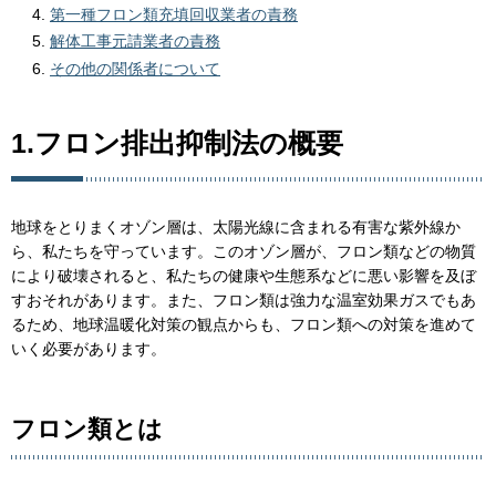
第一種フロン類充填回収業者の責務
解体工事元請業者の責務
その他の関係者について
1.フロン排出抑制法の概要
地球をとりまくオゾン層は、太陽光線に含まれる有害な紫外線か
ら、私たちを守っています。このオゾン層が、フロン類などの物質
により破壊されると、私たちの健康や生態系などに悪い影響を及ぼ
すおそれがあります。また、フロン類は強力な温室効果ガスでもあ
るため、地球温暖化対策の観点からも、フロン類への対策を進めて
いく必要があります。
フロン類とは