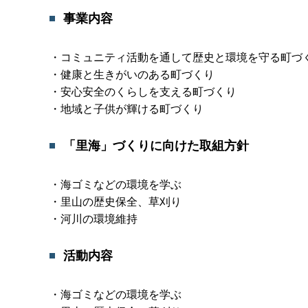
事業内容
・コミュニティ活動を通して歴史と環境を守る町づ
・健康と生きがいのある町づくり
・安心安全のくらしを支える町づくり
・地域と子供が輝ける町づくり
「里海」づくりに向けた取組方針
・海ゴミなどの環境を学ぶ
・里山の歴史保全、草刈り
・河川の環境維持
活動内容
・海ゴミなどの環境を学ぶ