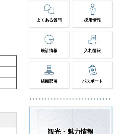
よくある質問
採用情報
統計情報
入札情報
組織部署
パスポート
観光・魅力情報