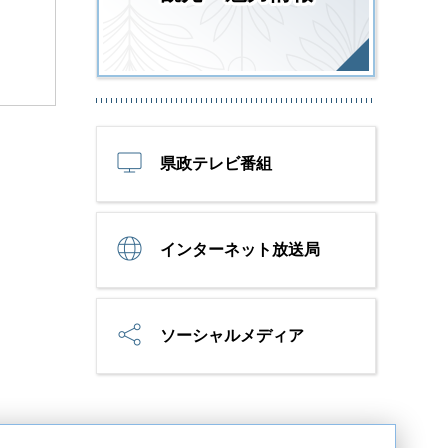
県政テレビ番組
インターネット放送局
ソーシャルメディア