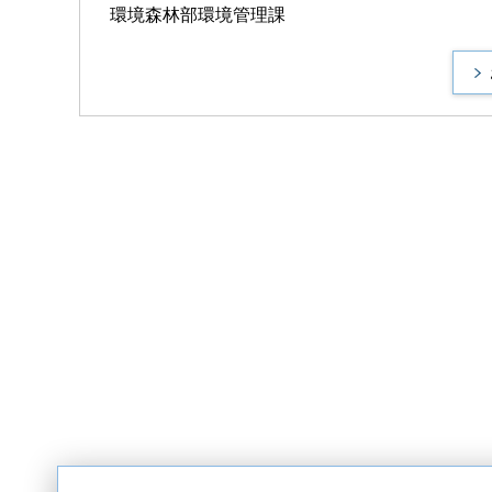
環境森林部環境管理課