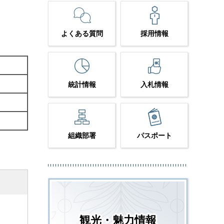
よくある質問
採用情報
統計情報
入札情報
組織部署
パスポート
観光・魅力情報