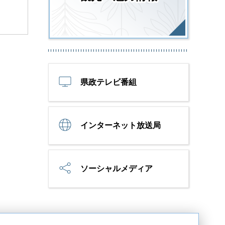
県政テレビ番組
インターネット放送局
ソーシャルメディア