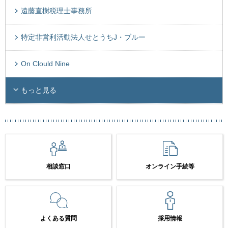
遠藤直樹税理士事務所
特定非営利活動法人せとうちJ・ブルー
On Clould Nine
もっと見る
相談窓口
オンライン手続等
よくある質問
採用情報