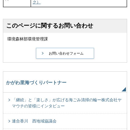
ク）
このページに関するお問い合わせ
環境森林部環境管理課
かがわ里海づくりパートナー
「継続」と「楽しさ」が広げる海ごみ清掃の輪ー株式会社ヤ
マウチの皆様にインタビュー
連合香川 西地域協議会