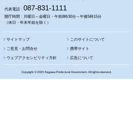
087-831-1111
代表電話 :
開庁時間 : 月曜日～金曜日・午前8時30分～午後5時15分
（休日・年末年始を除く）
サイトマップ
このサイトについて
携帯サイト
ウェブアクセシビリティ方針
広告について
Copyright © 2020 Kagawa Prefectural Government. All rights reserved.