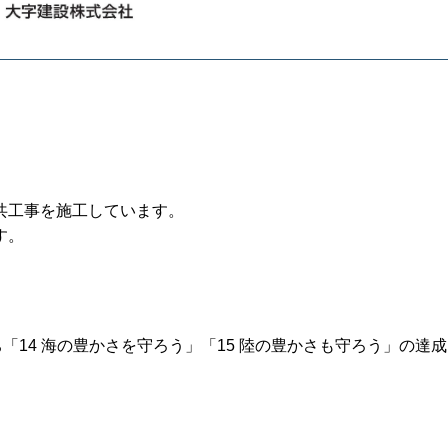
共工事を施工しています。
す。
「14 海の豊かさを守ろう」「15 陸の豊かさも守ろう」の達