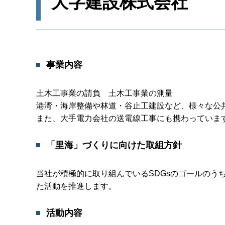
大字建設株式会社
事業内容
土木工事業の請負 土木工事業の測量
港湾・海岸整備や林道・谷止工建設など、様々な公
また、大手電力会社の送電線工事にも携わっていま
「里海」づくりに向けた取組方針
当社が積極的に取り組んでいるSDGsのゴールのうち
た活動を推進します。
活動内容