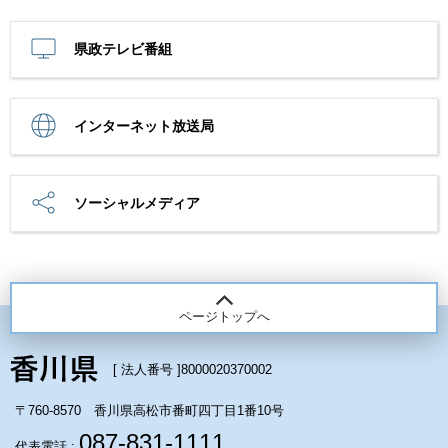
県政テレビ番組
インターネット放送局
ソーシャルメディア
ページトップへ
[ 法人番号 ]
8000020370002
〒760-8570 香川県高松市番町四丁目1番10号
087-831-1111
代表電話 :