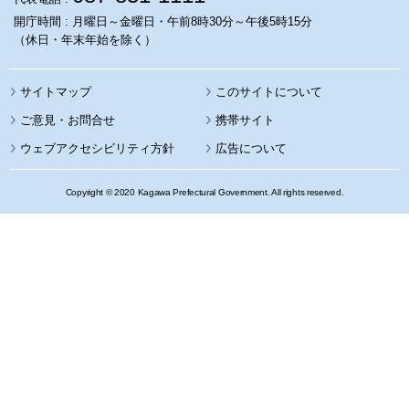
開庁時間 : 月曜日～金曜日・午前8時30分～午後5時15分
（休日・年末年始を除く）
サイトマップ
このサイトについて
携帯サイト
ウェブアクセシビリティ方針
広告について
Copyright © 2020 Kagawa Prefectural Government. All rights reserved.