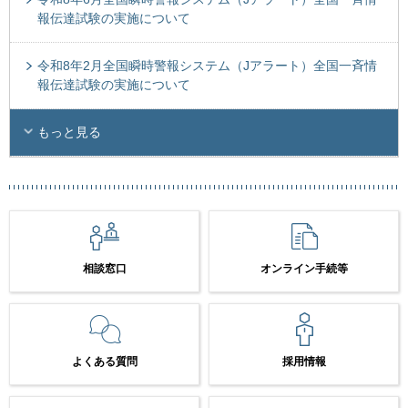
報伝達試験の実施について
令和8年2月全国瞬時警報システム（Jアラート）全国一斉情
報伝達試験の実施について
もっと見る
相談窓口
オンライン手続等
よくある質問
採用情報