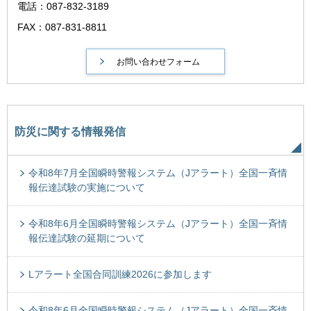
電話：087-832-3189
FAX：087-831-8811
防災に関する情報発信
令和8年7月全国瞬時警報システム（Jアラート）全国一斉情
報伝達試験の実施について
令和8年6月全国瞬時警報システム（Jアラート）全国一斉情
報伝達試験の延期について
Lアラート全国合同訓練2026に参加します
令和8年6月全国瞬時警報システム（Jアラート）全国一斉情