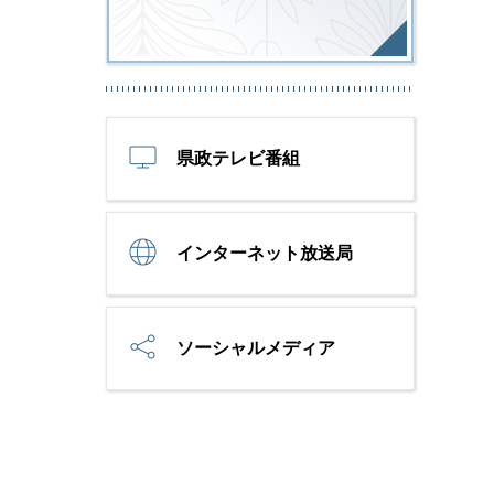
県政テレビ番組
インターネット放送局
ソーシャルメディア