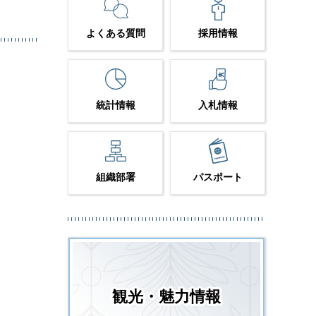
よくある質問
採用情報
統計情報
入札情報
組織部署
パスポート
観光・魅力情報