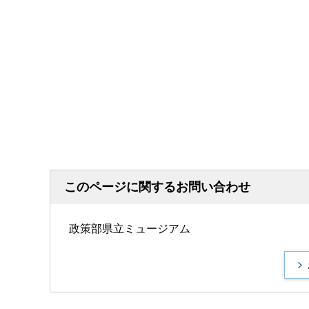
このページに関するお問い合わせ
政策部県立ミュージアム