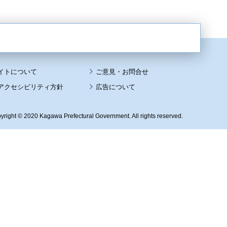
イトについて
アクセシビリティ方針
広告について
yright © 2020 Kagawa Prefectural Government. All rights reserved.