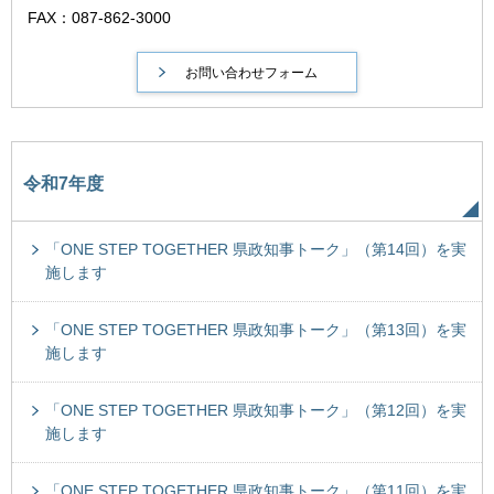
FAX：087-862-3000
令和7年度
「ONE STEP TOGETHER 県政知事トーク」（第14回）を実
施します
「ONE STEP TOGETHER 県政知事トーク」（第13回）を実
施します
「ONE STEP TOGETHER 県政知事トーク」（第12回）を実
施します
「ONE STEP TOGETHER 県政知事トーク」（第11回）を実