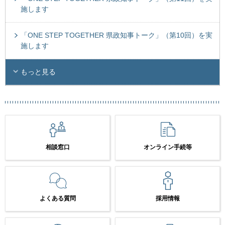
施します
「ONE STEP TOGETHER 県政知事トーク」（第10回）を実
施します
もっと見る
相談窓口
オンライン手続等
よくある質問
採用情報