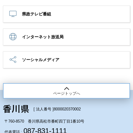
県政テレビ番組
インターネット放送局
ソーシャルメディア
ページトップへ
[ 法人番号 ]
8000020370002
〒760-8570 香川県高松市番町四丁目1番10号
087-831-1111
代表電話 :