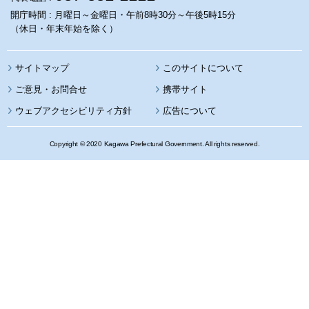
開庁時間 : 月曜日～金曜日・午前8時30分～午後5時15分
（休日・年末年始を除く）
サイトマップ
このサイトについて
携帯サイト
ウェブアクセシビリティ方針
広告について
Copyright © 2020 Kagawa Prefectural Government. All rights reserved.